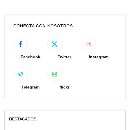
CONECTA CON NOSOTROS
Facebook
Twitter
Instagram
Telegram
flickr
DESTACADOS