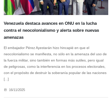
Venezuela destaca avances en ONU en la lucha
contra el neocolonialismo y alerta sobre nuevas
amenazas
El embajador Pérez Ayestarán hizo hincapié en que el
neocolonialismo se manifiesta, no sólo en la amenaza del uso de
la fuerza militar, sino también en formas más sutiles, pero igual
de peligrosas, como la interferencia en los procesos electorales,
con el propósito de destruir la soberanía popular de las naciones
[...]
16/11/2025