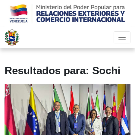
Resultados para: Sochi