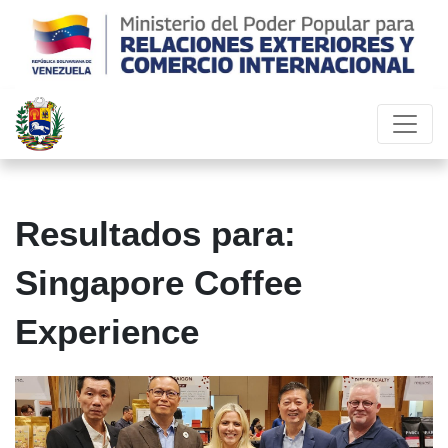
Resultados para:
Singapore Coffee
Experience