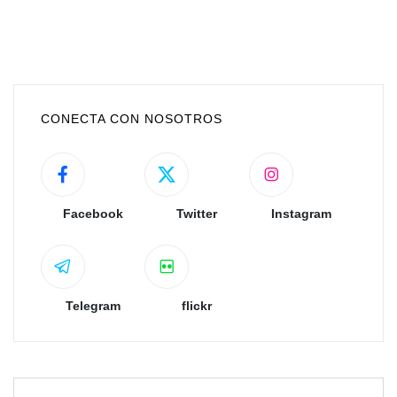
CONECTA CON NOSOTROS
Facebook
Twitter
Instagram
Telegram
flickr