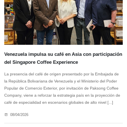
Venezuela impulsa su café en Asia con participación
del Singapore Coffee Experience
La presencia del café de origen presentado por la Embajada de
la República Bolivariana de Venezuela y el Ministerio del Poder
Popular de Comercio Exterior, por invitación de Paksong Coffee
Company, viene a reforzar la estrategia país en la proyección de
café de especialidad en escenarios globales de alto nivel [...]
08/04/2026