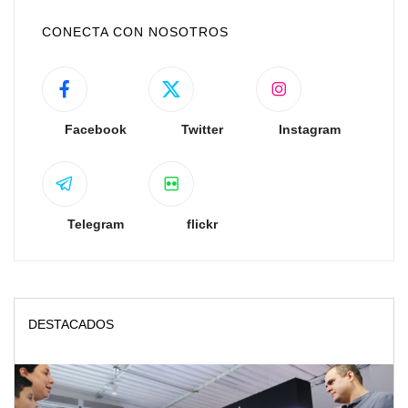
CONECTA CON NOSOTROS
Facebook
Twitter
Instagram
Telegram
flickr
DESTACADOS