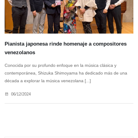
Pianista japonesa rinde homenaje a compositores
venezolanos
Conocida por su profundo enfoque en la música clásica y
contemporánea, Shizuka Shimoyama ha dedicado más de una
década a explorar la música venezolana [...]
06/12/2024