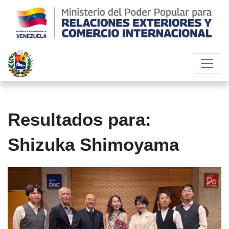
Resultados para:
Shizuka Shimoyama