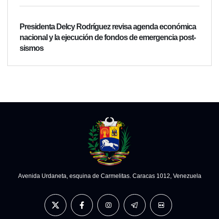
Presidenta Delcy Rodríguez revisa agenda económica
nacional y la ejecución de fondos de emergencia post-
sismos
Avenida Urdaneta, esquina de Carmelitas. Caracas 1012, Venezuela