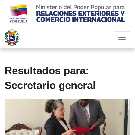
Resultados para:
Secretario general