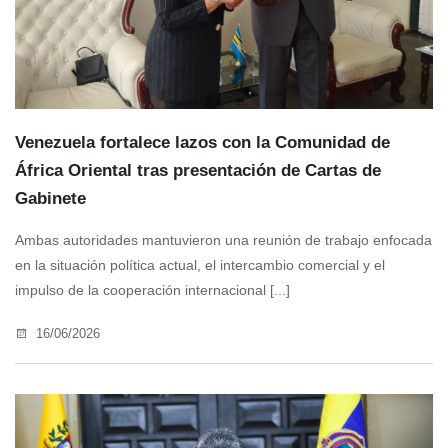
Venezuela fortalece lazos con la Comunidad de
África Oriental tras presentación de Cartas de
Gabinete
Ambas autoridades mantuvieron una reunión de trabajo enfocada
en la situación política actual, el intercambio comercial y el
impulso de la cooperación internacional [...]
16/06/2026