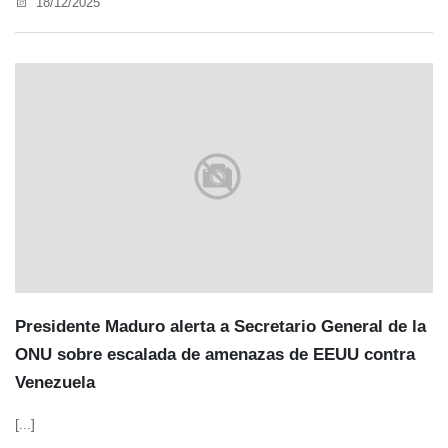
18/12/2025
Presidente Maduro alerta a Secretario General de la
ONU sobre escalada de amenazas de EEUU contra
Venezuela
[...]