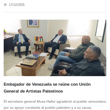
17/12/2025
Embajador de Venezuela se reúne con Unión
General de Artistas Palestinos
El secretario general Musa Hafez agradeció al pueblo venezolano
por su apoyo constante al pueblo palestino y a su causa,