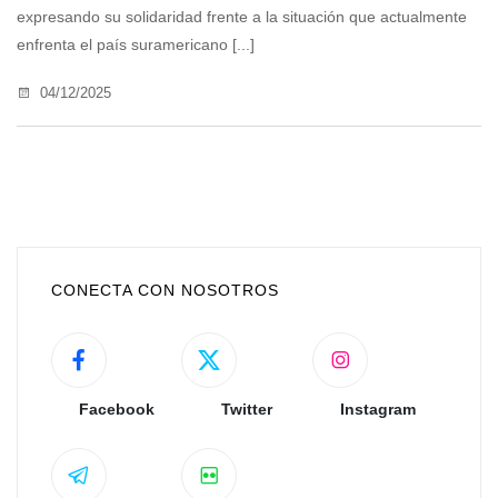
expresando su solidaridad frente a la situación que actualmente
enfrenta el país suramericano [...]
04/12/2025
CONECTA CON NOSOTROS
Facebook
Twitter
Instagram