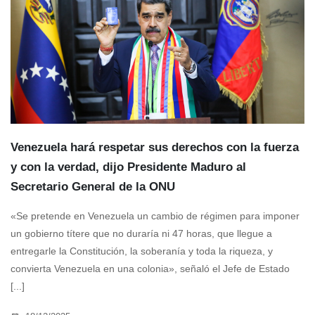
Venezuela hará respetar sus derechos con la fuerza
y con la verdad, dijo Presidente Maduro al
Secretario General de la ONU
«Se pretende en Venezuela un cambio de régimen para imponer
un gobierno títere que no duraría ni 47 horas, que llegue a
entregarle la Constitución, la soberanía y toda la riqueza, y
convierta Venezuela en una colonia», señaló el Jefe de Estado
[...]