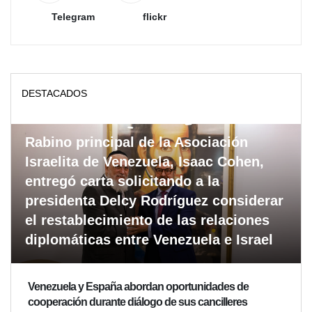
Telegram
flickr
DESTACADOS
Rabino principal de la Asociación
Israelita de Venezuela, Isaac Cohen,
entregó carta solicitando a la
presidenta Delcy Rodríguez considerar
el restablecimiento de las relaciones
diplomáticas entre Venezuela e Israel
Venezuela y España abordan oportunidades de
cooperación durante diálogo de sus cancilleres