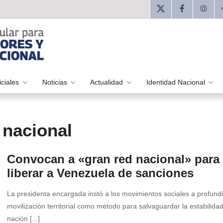
iciales
Noticias
Actualidad
Identidad Nacional
 nacional
Convocan a «gran red nacional» para
liberar a Venezuela de sanciones
La presidenta encargada instó a los movimientos sociales a profundi
movilización territorial como método para salvaguardar la estabilidad
nación [...]