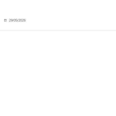
29/05/2026