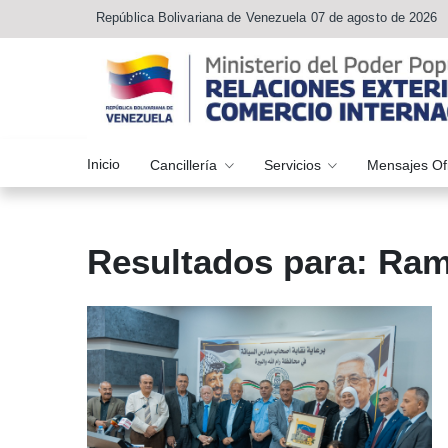
República Bolivariana de Venezuela 07 de agosto de 2026
Inicio
Cancillería
Servicios
Mensajes Of
Resultados para: Ram