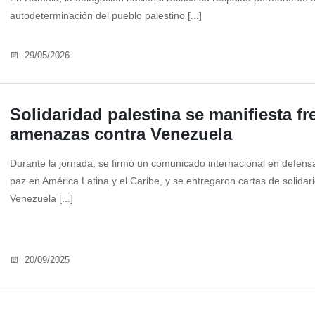
autodeterminación del pueblo palestino [...]
29/05/2026
Solidaridad palestina se manifiesta fr
amenazas contra Venezuela
Durante la jornada, se firmó un comunicado internacional en defens
paz en América Latina y el Caribe, y se entregaron cartas de solidar
Venezuela [...]
20/09/2025