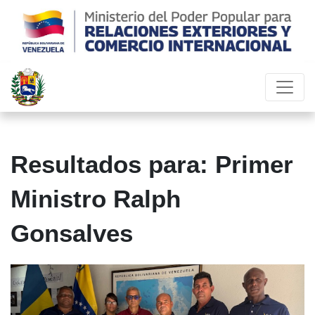
Resultados para: Primer
Ministro Ralph
Gonsalves