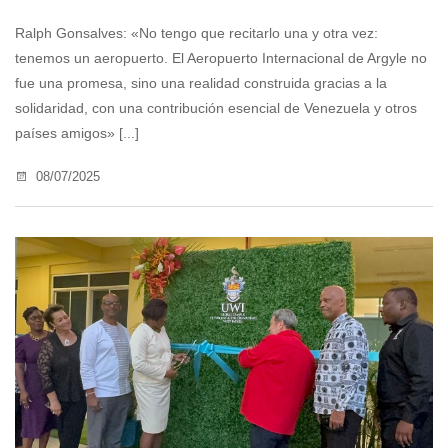
Ralph Gonsalves: «No tengo que recitarlo una y otra vez:
tenemos un aeropuerto. El Aeropuerto Internacional de Argyle no
fue una promesa, sino una realidad construida gracias a la
solidaridad, con una contribución esencial de Venezuela y otros
países amigos» [...]
08/07/2025