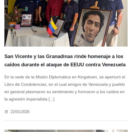
San Vicente y las Granadinas rinde homenaje a los
caídos durante el ataque de EEUU contra Venezuela
En la sede de la Misión Diplomática en Kingstown, se aperturó el
Libro de Condolencias, en el cual amigos de Venezuela y pueblo
en general plasmaron su sentimiento y honraron a los caídos en
la agresión imperialista [...]
22/01/2026