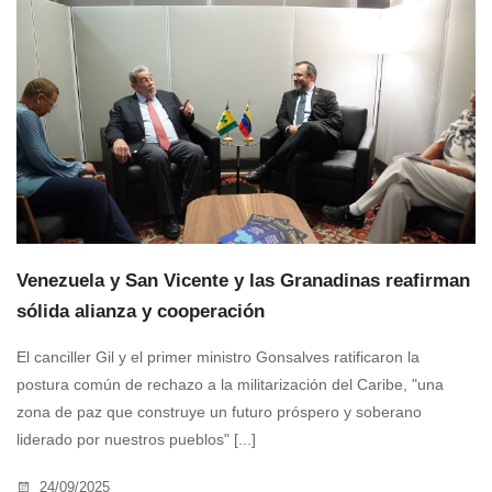
Venezuela y San Vicente y las Granadinas reafirman
sólida alianza y cooperación
El canciller Gil y el primer ministro Gonsalves ratificaron la
postura común de rechazo a la militarización del Caribe, "una
zona de paz que construye un futuro próspero y soberano
liderado por nuestros pueblos" [...]
24/09/2025