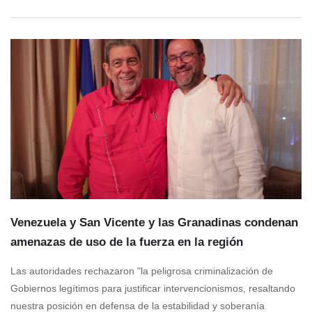
Venezuela y San Vicente y las Granadinas condenan
amenazas de uso de la fuerza en la región
Las autoridades rechazaron "la peligrosa criminalización de
Gobiernos legítimos para justificar intervencionismos, resaltando
nuestra posición en defensa de la estabilidad y soberanía