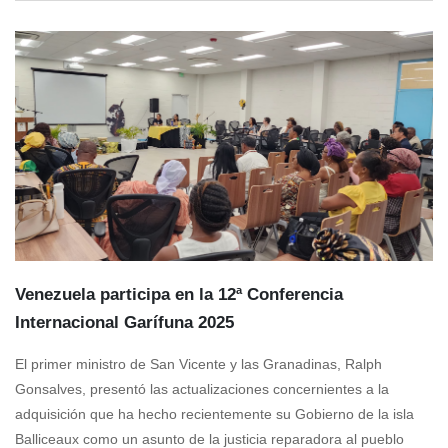
Venezuela participa en la 12ª Conferencia
Internacional Garífuna 2025
El primer ministro de San Vicente y las Granadinas, Ralph
Gonsalves, presentó las actualizaciones concernientes a la
adquisición que ha hecho recientemente su Gobierno de la isla
Balliceaux como un asunto de la justicia reparadora al pueblo