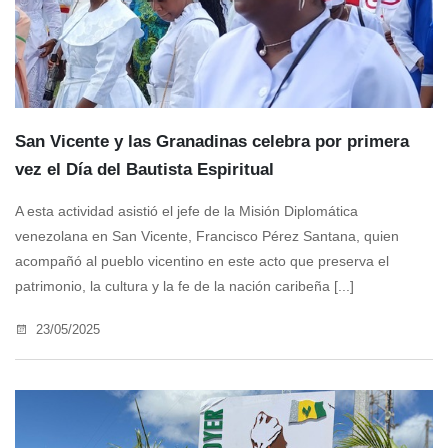
San Vicente y las Granadinas celebra por primera
vez el Día del Bautista Espiritual
A esta actividad asistió el jefe de la Misión Diplomática
venezolana en San Vicente, Francisco Pérez Santana, quien
acompañó al pueblo vicentino en este acto que preserva el
patrimonio, la cultura y la fe de la nación caribeña [...]
23/05/2025