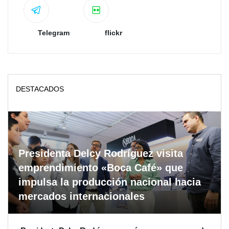
Telegram
flickr
DESTACADOS
Presidenta Delcy Rodríguez visita
emprendimiento «Boca Café» que
impulsa la producción nacional hacia
mercados internacionales