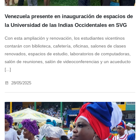
Venezuela presente en inauguración de espacios de
la Universidad de las Indias Occidentales en SVG
Con esta ampliación y renovación, los estudiantes vicentinos
contarán con biblioteca, cafetería, oficinas, salones de clases
renovados, espacios de estudio, laboratorios de computadoras,
salón de reuniones, salón de videoconferencias y un acueducto
[...]
28/05/2025