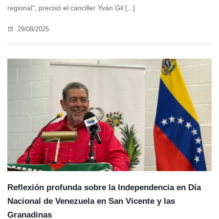
regional", precisó el canciller Yván Gil [...]
29/08/2025
Reflexión profunda sobre la Independencia en Día
Nacional de Venezuela en San Vicente y las
Granadinas