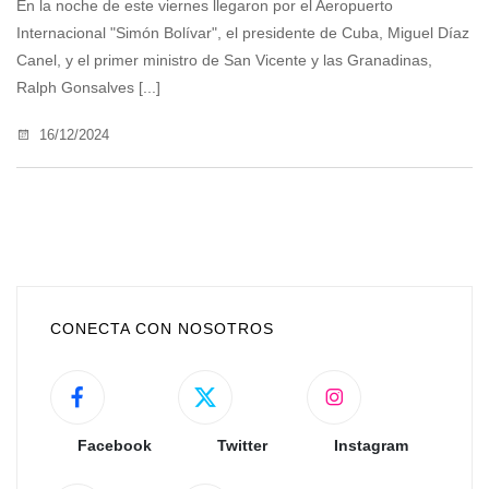
En la noche de este viernes llegaron por el Aeropuerto
Internacional "Simón Bolívar", el presidente de Cuba, Miguel Díaz
Canel, y el primer ministro de San Vicente y las Granadinas,
Ralph Gonsalves [...]
16/12/2024
CONECTA CON NOSOTROS
Facebook
Twitter
Instagram