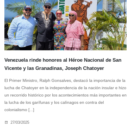
Venezuela rinde honores al Héroe Nacional de San
Vicente y las Granadinas, Joseph Chatoyer
El Primer Ministro, Ralph Gonsalves, destacó la importancia de la
lucha de Chatoyer en la independencia de la nación insular e hizo
un recorrido histórico por los acontecimientos más importantes en
la lucha de los garífunas y los calínagos en contra del
colonialismo [...]
27/03/2025