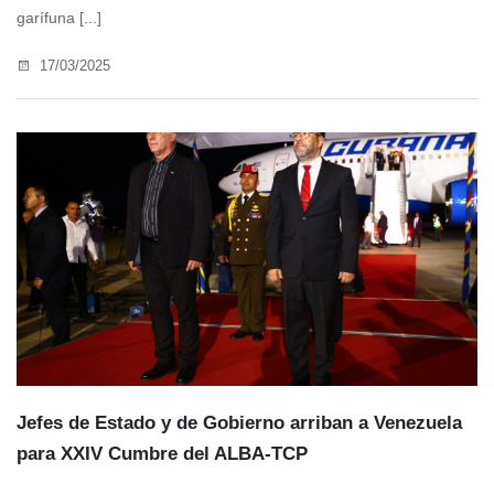
garífuna [...]
17/03/2025
Jefes de Estado y de Gobierno arriban a Venezuela
para XXIV Cumbre del ALBA-TCP