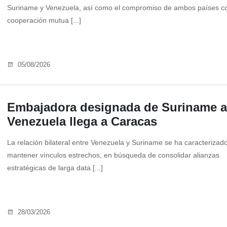
Suriname y Venezuela, así como el compromiso de ambos países co
cooperación mutua [...]
05/08/2026
Embajadora designada de Suriname a
Venezuela llega a Caracas
La relación bilateral entre Venezuela y Suriname se ha caracterizad
mantener vínculos estrechos, en búsqueda de consolidar alianzas
estratégicas de larga data [...]
28/03/2026