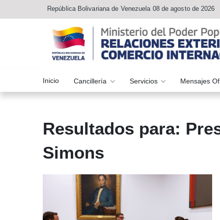
República Bolivariana de Venezuela 08 de agosto de 2026
Inicio
Cancillería
Servicios
Mensajes Of
Resultados para: Pres
Simons