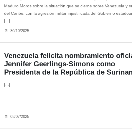
Maduro Moros sobre la situación que se cierne sobre Venezuela y 
del Caribe, con la agresión militar injustificada del Gobierno estado
[...]
30/10/2025
Venezuela felicita nombramiento ofici
Jennifer Geerlings-Simons como
Presidenta de la República de Surina
[...]
08/07/2025