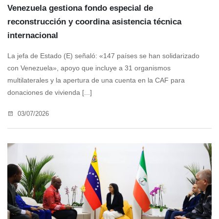
Venezuela gestiona fondo especial de
reconstrucción y coordina asistencia técnica
internacional
La jefa de Estado (E) señaló: «147 países se han solidarizado
con Venezuela», apoyo que incluye a 31 organismos
multilaterales y la apertura de una cuenta en la CAF para
donaciones de vivienda [...]
03/07/2026