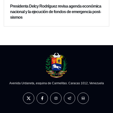
Presidenta Delcy Rodríguez revisa agenda económica
nacional y la ejecución de fondos de emergencia post-
sismos
Avenida Urdaneta, esquina de Carmelitas. Caracas 1012, Venezuela