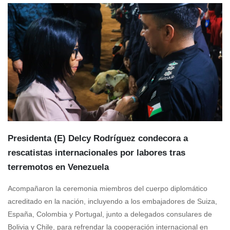
Presidenta (E) Delcy Rodríguez condecora a
rescatistas internacionales por labores tras
terremotos en Venezuela
Acompañaron la ceremonia miembros del cuerpo diplomático
acreditado en la nación, incluyendo a los embajadores de Suiza,
España, Colombia y Portugal, junto a delegados consulares de
Bolivia y Chile, para refrendar la cooperación internacional en