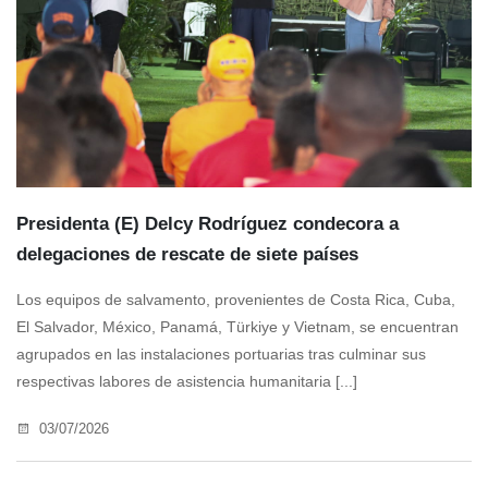
Presidenta (E) Delcy Rodríguez condecora a
delegaciones de rescate de siete países
Los equipos de salvamento, provenientes de Costa Rica, Cuba,
El Salvador, México, Panamá, Türkiye y Vietnam, se encuentran
agrupados en las instalaciones portuarias tras culminar sus
respectivas labores de asistencia humanitaria [...]
03/07/2026