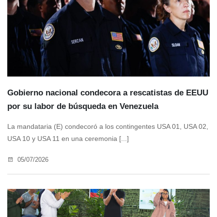
Gobierno nacional condecora a rescatistas de EEUU
por su labor de búsqueda en Venezuela
La mandataria (E) condecoró a los contingentes USA 01, USA 02,
USA 10 y USA 11 en una ceremonia [...]
05/07/2026