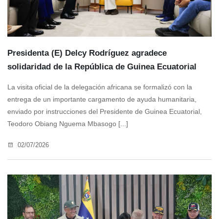
Presidenta (E) Delcy Rodríguez agradece
solidaridad de la República de Guinea Ecuatorial
La visita oficial de la delegación africana se formalizó con la
entrega de un importante cargamento de ayuda humanitaria,
enviado por instrucciones del Presidente de Guinea Ecuatorial,
Teodoro Obiang Nguema Mbasogo [...]
02/07/2026