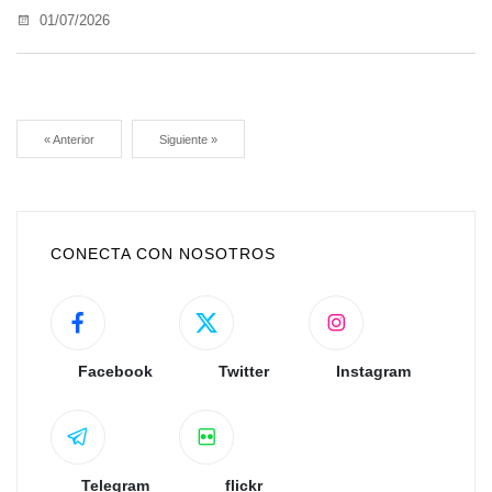
01/07/2026
« Anterior
Siguiente »
CONECTA CON NOSOTROS
Facebook
Twitter
Instagram
Telegram
flickr