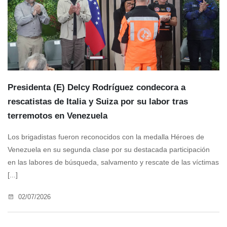
Presidenta (E) Delcy Rodríguez condecora a
rescatistas de Italia y Suiza por su labor tras
terremotos en Venezuela
Los brigadistas fueron reconocidos con la medalla Héroes de
Venezuela en su segunda clase por su destacada participación
en las labores de búsqueda, salvamento y rescate de las víctimas
[...]
02/07/2026