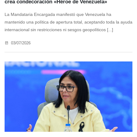
crea condecoración «Héroe de Venezuela»
La Mandataria Encargada manifestó que Venezuela ha
mantenido una política de apertura total, aceptando toda la ayuda
internacional sin restricciones ni sesgos geopolíticos [...]
03/07/2026