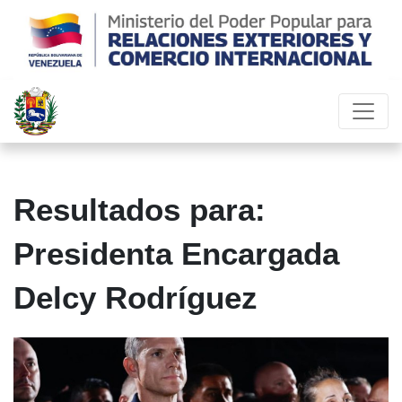
Resultados para:
Presidenta Encargada
Delcy Rodríguez