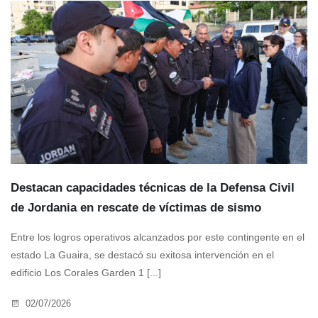
Destacan capacidades técnicas de la Defensa Civil
de Jordania en rescate de víctimas de sismo
Entre los logros operativos alcanzados por este contingente en el
estado La Guaira, se destacó su exitosa intervención en el
edificio Los Corales Garden 1 [...]
02/07/2026