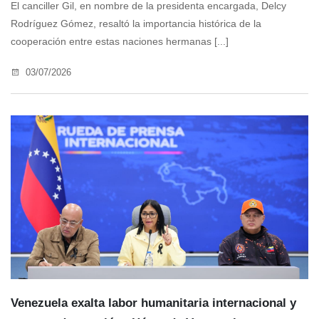
El canciller Gil, en nombre de la presidenta encargada, Delcy
Rodríguez Gómez, resaltó la importancia histórica de la
cooperación entre estas naciones hermanas [...]
03/07/2026
Venezuela exalta labor humanitaria internacional y