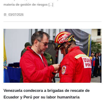
materia de gestión de riesgos [...]
03/07/2026
Venezuela condecora a brigadas de rescate de
Ecuador y Perú por su labor humanitaria