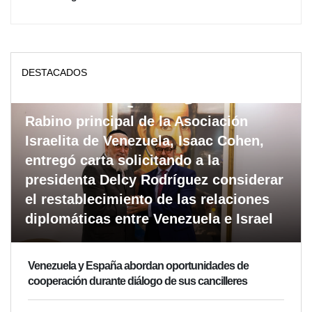
DESTACADOS
Rabino principal de la Asociación
Israelita de Venezuela, Isaac Cohen,
entregó carta solicitando a la
presidenta Delcy Rodríguez considerar
el restablecimiento de las relaciones
diplomáticas entre Venezuela e Israel
Venezuela y España abordan oportunidades de
cooperación durante diálogo de sus cancilleres