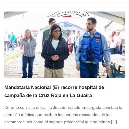
Mandataria Nacional (E) recorre hospital de
campaña de la Cruz Roja en La Guaira
Durante su visita oficial, la Jefa de Estado Encargada constató la
atención médica que reciben los heridos rescatados de los
escombros, así como el soporte psicosocial que se brinda [...]