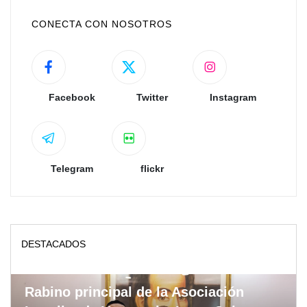
CONECTA CON NOSOTROS
Facebook
Twitter
Instagram
Telegram
flickr
DESTACADOS
Rabino principal de la Asociación