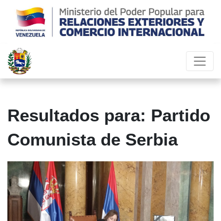
Resultados para: Partido
Comunista de Serbia