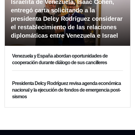
Israelita de Venezuela, Isaac Cohen,
entregó carta solicitando a la
presidenta Delcy Rodríguez considerar
el restablecimiento de las relaciones
diplomáticas entre Venezuela e Israel
Venezuela y España abordan oportunidades de
cooperación durante diálogo de sus cancilleres
Presidenta Delcy Rodríguez revisa agenda económica
nacional y la ejecución de fondos de emergencia post-
sismos