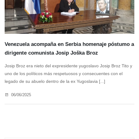
Venezuela acompaña en Serbia homenaje póstumo a
dirigente comunista Josip Joška Broz
Josip Broz era nieto del expresidente yugoslavo Josip Broz Tito y
uno de los políticos más respetuosos y consecuentes con el
legado de su abuelo dentro de la ex Yugoslavia [...]
06/06/2025