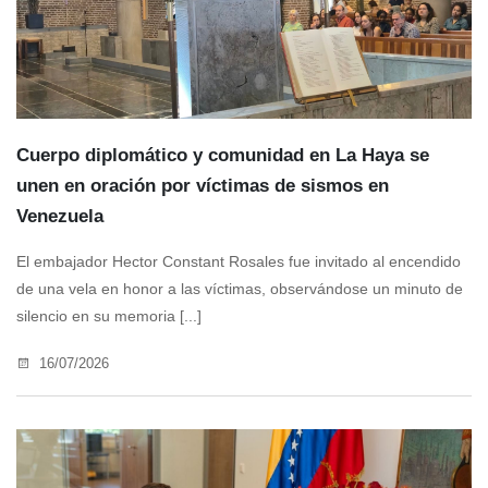
Cuerpo diplomático y comunidad en La Haya se
unen en oración por víctimas de sismos en
Venezuela
El embajador Hector Constant Rosales fue invitado al encendido
de una vela en honor a las víctimas, observándose un minuto de
silencio en su memoria [...]
16/07/2026