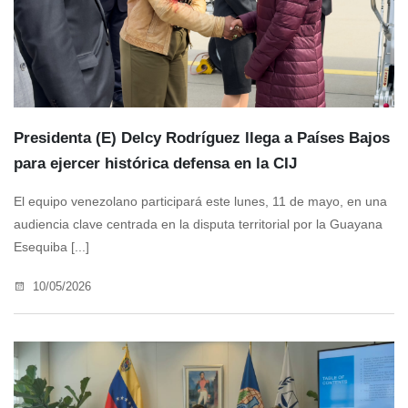
Presidenta (E) Delcy Rodríguez llega a Países Bajos
para ejercer histórica defensa en la CIJ
El equipo venezolano participará este lunes, 11 de mayo, en una
audiencia clave centrada en la disputa territorial por la Guayana
Esequiba [...]
10/05/2026