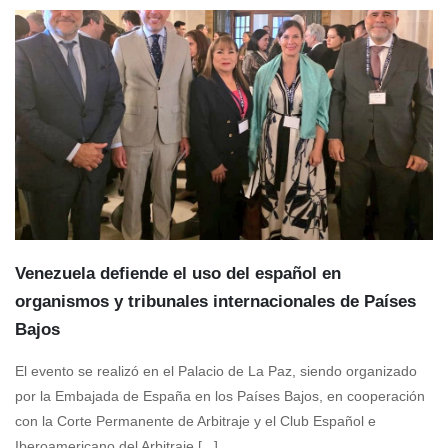
Venezuela defiende el uso del español en
organismos y tribunales internacionales de Países
Bajos
El evento se realizó en el Palacio de La Paz, siendo organizado
por la Embajada de España en los Países Bajos, en cooperación
con la Corte Permanente de Arbitraje y el Club Español e
Iberoamericano del Arbitraje [...]