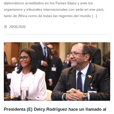
diplomáticos acreditados en los Países Bajos y ante los
organismos y tribunales internacionales con sede en ese país,
tanto de África como de todas las regiones del mundo [...]
29/05/2026
Presidenta (E) Delcy Rodríguez hace un llamado al