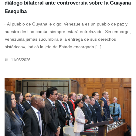
diálogo bilateral ante controversia sobre la Guayana
Esequiba
«Al pueblo de Guyana le digo: Venezuela es un pueblo de paz y
nuestro destino común siempre estará entrelazado. Sin embargo,
Venezuela jamás sucumbirá a la entrega de sus derechos
históricos», indicó la jefa de Estado encargada [...]
11/05/2026