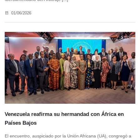
01/06/2026
Venezuela reafirma su hermandad con África en
Países Bajos
El encuentro, auspiciado por la Unión Africana (UA), congregó a