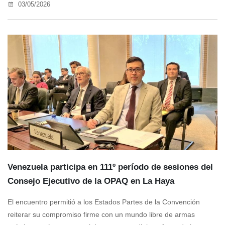
03/05/2026
Venezuela participa en 111º período de sesiones del
Consejo Ejecutivo de la OPAQ en La Haya
El encuentro permitió a los Estados Partes de la Convención
reiterar su compromiso firme con un mundo libre de armas