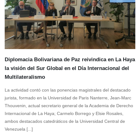
Diplomacia Bolivariana de Paz reivindica en La Haya
la visión del Sur Global en el Día Internacional del
Multilateralismo
La actividad contó con las ponencias magistrales del destacado
jurista, formado en la Universidad de Paris Nanterre, Jean-Marc
Thouvenin, actual secretario general de la Academia de Derecho
Internacional de La Haya; Carmelo Borrego y Elsie Rosales,
ambos destacados catedráticos de la Universidad Central de
Venezuela [...]