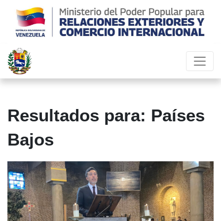
Resultados para: Países
Bajos