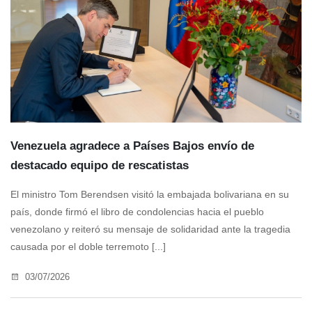
Venezuela agradece a Países Bajos envío de
destacado equipo de rescatistas
El ministro Tom Berendsen visitó la embajada bolivariana en su
país, donde firmó el libro de condolencias hacia el pueblo
venezolano y reiteró su mensaje de solidaridad ante la tragedia
causada por el doble terremoto [...]
03/07/2026