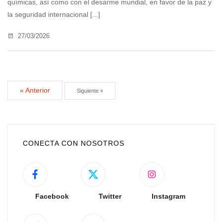
químicas, así como con el desarme mundial, en favor de la paz y
la seguridad internacional [...]
27/03/2026
« Anterior
Siguiente »
CONECTA CON NOSOTROS
Facebook
Twitter
Instagram