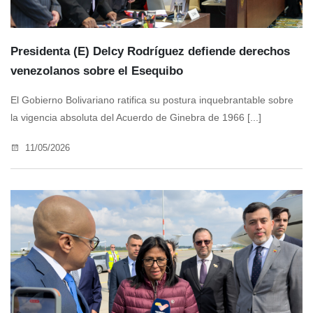
Presidenta (E) Delcy Rodríguez defiende derechos
venezolanos sobre el Esequibo
El Gobierno Bolivariano ratifica su postura inquebrantable sobre
la vigencia absoluta del Acuerdo de Ginebra de 1966 [...]
11/05/2026