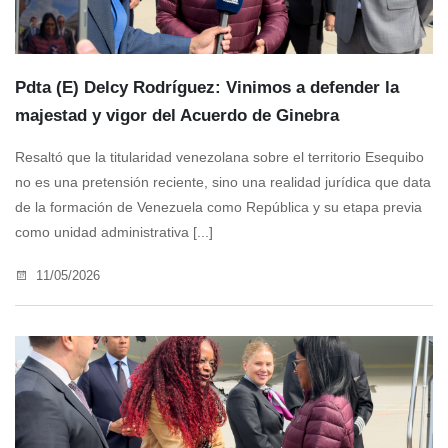
Pdta (E) Delcy Rodríguez: Vinimos a defender la
majestad y vigor del Acuerdo de Ginebra
Resaltó que la titularidad venezolana sobre el territorio Esequibo
no es una pretensión reciente, sino una realidad jurídica que data
de la formación de Venezuela como República y su etapa previa
como unidad administrativa [...]
11/05/2026