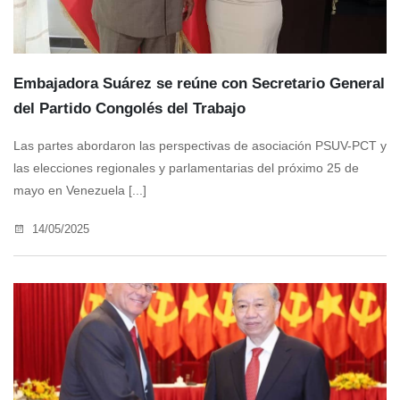
Embajadora Suárez se reúne con Secretario General
del Partido Congolés del Trabajo
Las partes abordaron las perspectivas de asociación PSUV-PCT y
las elecciones regionales y parlamentarias del próximo 25 de
mayo en Venezuela [...]
14/05/2025