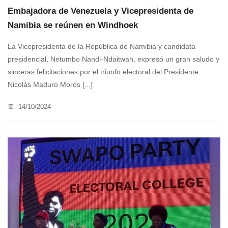
Embajadora de Venezuela y Vicepresidenta de
Namibia se reúnen en Windhoek
La Vicepresidenta de la República de Namibia y candidata
presidencial, Netumbo Nandi-Ndaitwah, expresó un gran saludo y
sinceras felicitaciones por el triunfo electoral del Presidente
Nicolás Maduro Moros [...]
14/10/2024