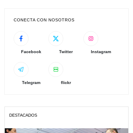
CONECTA CON NOSOTROS
Facebook
Twitter
Instagram
Telegram
flickr
DESTACADOS