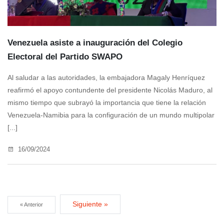
Venezuela asiste a inauguración del Colegio
Electoral del Partido SWAPO
Al saludar a las autoridades, la embajadora Magaly Henríquez
reafirmó el apoyo contundente del presidente Nicolás Maduro, al
mismo tiempo que subrayó la importancia que tiene la relación
Venezuela-Namibia para la configuración de un mundo multipolar
[...]
16/09/2024
Siguiente »
« Anterior