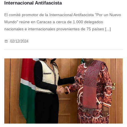
Internacional Antifascista
El comité promotor de la Internacional Antifascista "Por un Nuevo
Mundo" reúne en Caracas a cerca de 1.000 delegados
nacionales e internacionales provenientes de 75 países [...]
02/12/2024