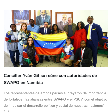
Canciller Yván Gil se reúne con autoridades de
SWAPO en Namibia
Los representantes de ambos países subrayaron "la importancia
de fortalecer las alianzas entre SWAPO y el PSUV, con el objetivo
de impulsar el desarrollo político y social de nuestras naciones"
[...]