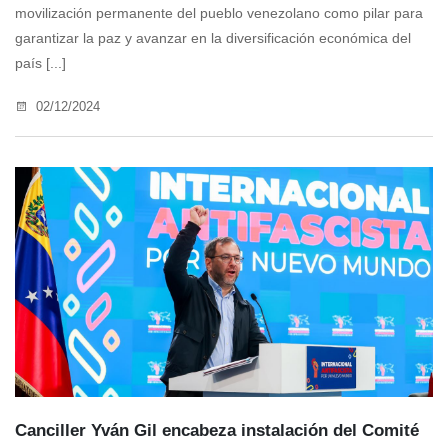
movilización permanente del pueblo venezolano como pilar para
garantizar la paz y avanzar en la diversificación económica del
país [...]
02/12/2024
Canciller Yván Gil encabeza instalación del Comité