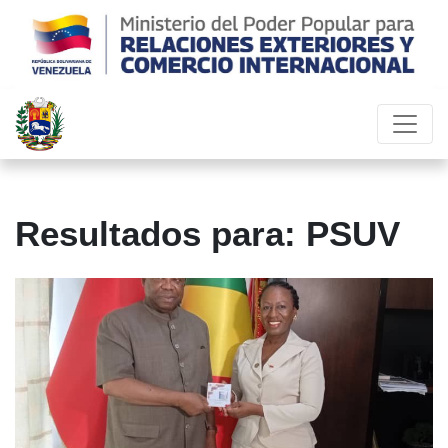
Resultados para: PSUV