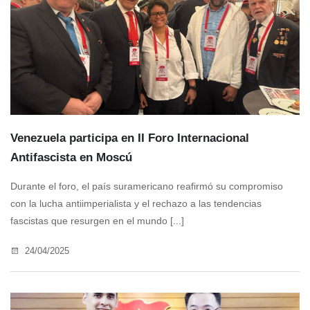
Venezuela participa en II Foro Internacional
Antifascista en Moscú
Durante el foro, el país suramericano reafirmó su compromiso
con la lucha antiimperialista y el rechazo a las tendencias
fascistas que resurgen en el mundo [...]
24/04/2025