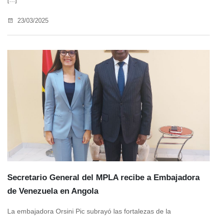
23/03/2025
Secretario General del MPLA recibe a Embajadora
de Venezuela en Angola
La embajadora Orsini Pic subrayó las fortalezas de la