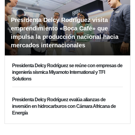
Presidenta Delcy Rodríguez visita
emprendimiento «Boca Café» que
impulsa la producción nacional hacia
mercados internacionales
Presidenta Delcy Rodríguez se reúne con empresas de
ingeniería sísmica Miyamoto International y TFI
Solutions
Presidenta Delcy Rodríguez evalúa alianzas de
inversión en hidrocarburos con Cámara Africana de
Energía