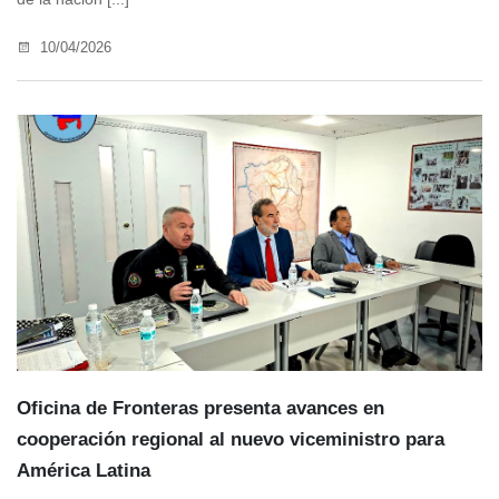
10/04/2026
Oficina de Fronteras presenta avances en
cooperación regional al nuevo viceministro para
América Latina