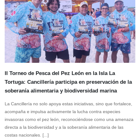
II Torneo de Pesca del Pez León en la Isla La
Tortuga: Cancillería participa en preservación de la
soberanía alimentaria y biodiversidad marina
La Cancillería no solo apoya estas iniciativas, sino que fortalece,
acompaña e impulsa activamente la lucha contra especies
invasoras como el pez león, reconociéndose como una amenaza
directa a la biodiversidad y a la soberanía alimentaria de las
costas nacionales. [...]