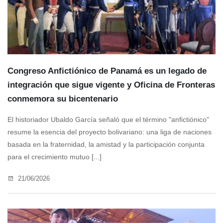
Congreso Anfictiónico de Panamá es un legado de
integración que sigue vigente y Oficina de Fronteras
conmemora su bicentenario
El historiador Ubaldo García señaló que el término "anfictiónico"
resume la esencia del proyecto bolivariano: una liga de naciones
basada en la fraternidad, la amistad y la participación conjunta
para el crecimiento mutuo [...]
21/06/2026