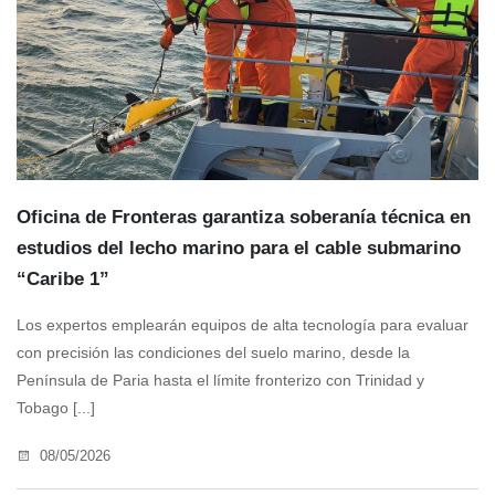
Oficina de Fronteras garantiza soberanía técnica en
estudios del lecho marino para el cable submarino
“Caribe 1”
Los expertos emplearán equipos de alta tecnología para evaluar
con precisión las condiciones del suelo marino, desde la
Península de Paria hasta el límite fronterizo con Trinidad y
Tobago [...]
08/05/2026