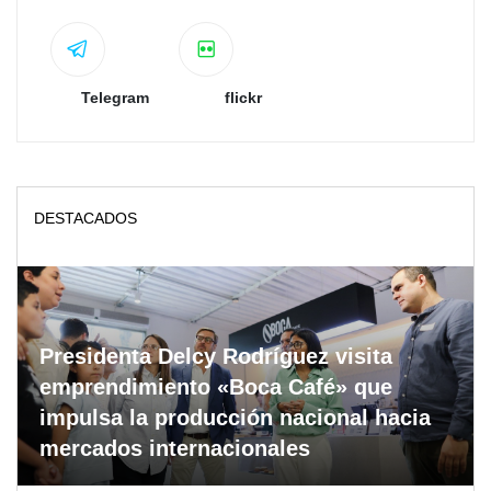
Telegram
flickr
DESTACADOS
Presidenta Delcy Rodríguez visita
emprendimiento «Boca Café» que
impulsa la producción nacional hacia
mercados internacionales