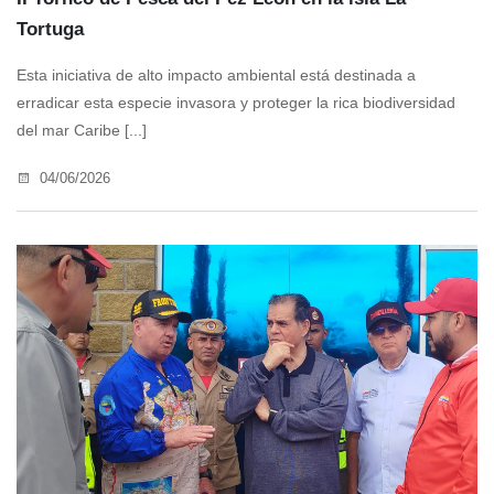
Tortuga
Esta iniciativa de alto impacto ambiental está destinada a
erradicar esta especie invasora y proteger la rica biodiversidad
del mar Caribe [...]
04/06/2026