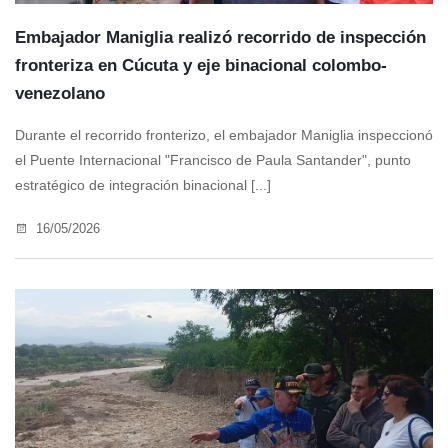
Embajador Maniglia realizó recorrido de inspección
fronteriza en Cúcuta y eje binacional colombo-
venezolano
Durante el recorrido fronterizo, el embajador Maniglia inspeccionó
el Puente Internacional "Francisco de Paula Santander", punto
estratégico de integración binacional [...]
16/05/2026