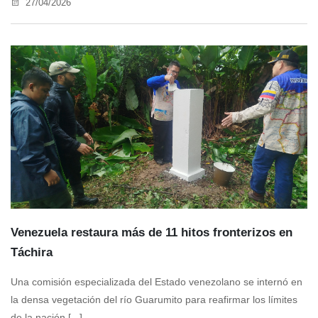
27/04/2026
Venezuela restaura más de 11 hitos fronterizos en
Táchira
Una comisión especializada del Estado venezolano se internó en
la densa vegetación del río Guarumito para reafirmar los límites
de la nación [...]