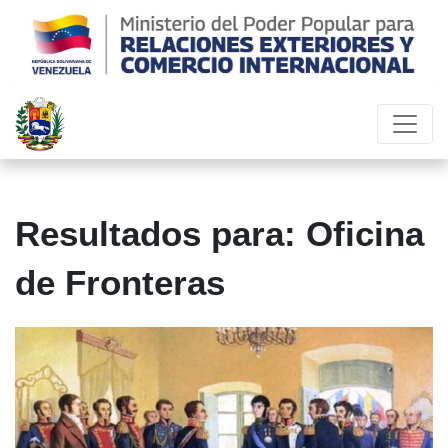
Resultados para: Oficina
de Fronteras