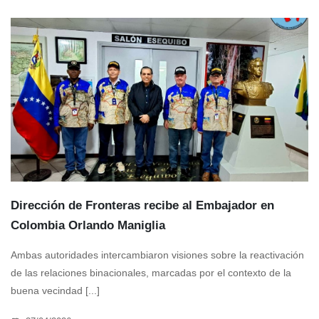
Dirección de Fronteras recibe al Embajador en
Colombia Orlando Maniglia
Ambas autoridades intercambiaron visiones sobre la reactivación
de las relaciones binacionales, marcadas por el contexto de la
buena vecindad [...]