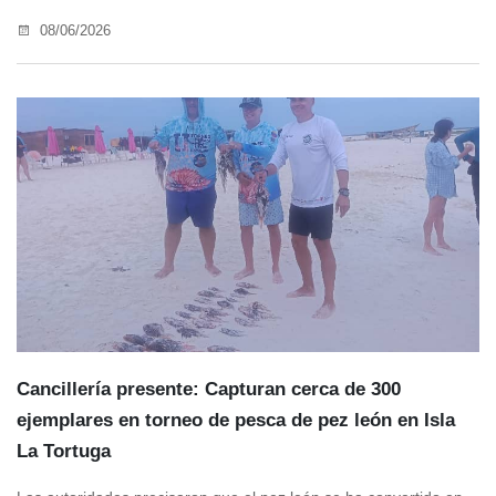
08/06/2026
Cancillería presente: Capturan cerca de 300
ejemplares en torneo de pesca de pez león en Isla
La Tortuga