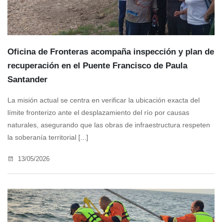
Oficina de Fronteras acompaña inspección y plan de
recuperación en el Puente Francisco de Paula
Santander
La misión actual se centra en verificar la ubicación exacta del
límite fronterizo ante el desplazamiento del río por causas
naturales, asegurando que las obras de infraestructura respeten
la soberanía territorial [...]
13/05/2026