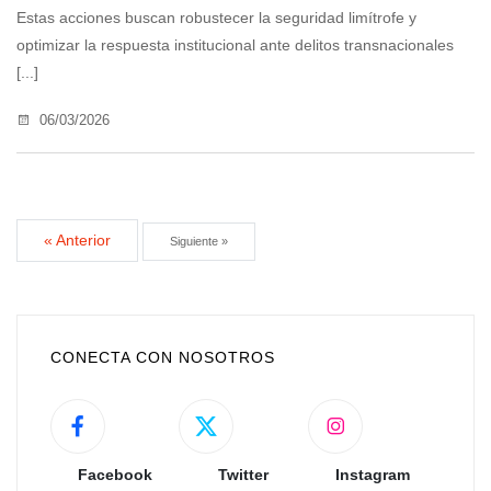
Estas acciones buscan robustecer la seguridad limítrofe y
optimizar la respuesta institucional ante delitos transnacionales
[...]
06/03/2026
« Anterior
Siguiente »
CONECTA CON NOSOTROS
Facebook
Twitter
Instagram