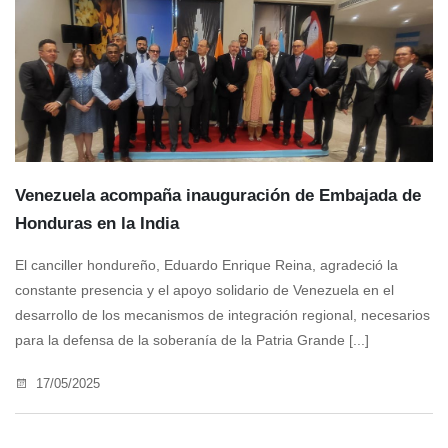
Venezuela acompaña inauguración de Embajada de
Honduras en la India
El canciller hondureño, Eduardo Enrique Reina, agradeció la
constante presencia y el apoyo solidario de Venezuela en el
desarrollo de los mecanismos de integración regional, necesarios
para la defensa de la soberanía de la Patria Grande [...]
17/05/2025