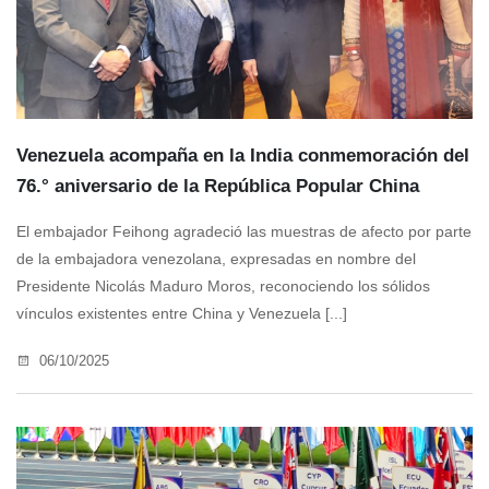
Venezuela acompaña en la India conmemoración del
76.° aniversario de la República Popular China
El embajador Feihong agradeció las muestras de afecto por parte
de la embajadora venezolana, expresadas en nombre del
Presidente Nicolás Maduro Moros, reconociendo los sólidos
vínculos existentes entre China y Venezuela [...]
06/10/2025