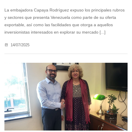
La embajadora Capaya Rodríguez expuso los principales rubros
y sectores que presenta Venezuela como parte de su oferta
exportable, así como las facilidades que otorga a aquellos
inversionistas interesados en explorar su mercado [...]
14/07/2025