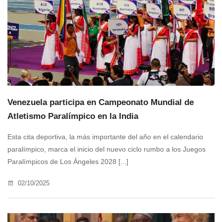
Venezuela participa en Campeonato Mundial de
Atletismo Paralímpico en la India
Esta cita deportiva, la más importante del año en el calendario
paralímpico, marca el inicio del nuevo ciclo rumbo a los Juegos
Paralímpicos de Los Ángeles 2028 [...]
02/10/2025