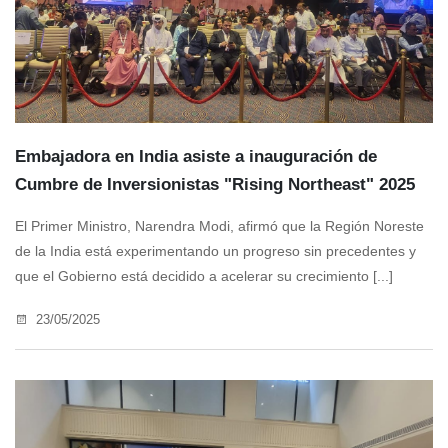
Embajadora en India asiste a inauguración de
Cumbre de Inversionistas "Rising Northeast" 2025
El Primer Ministro, Narendra Modi, afirmó que la Región Noreste
de la India está experimentando un progreso sin precedentes y
que el Gobierno está decidido a acelerar su crecimiento [...]
23/05/2025