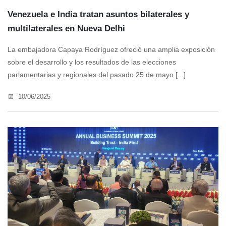
Venezuela e India tratan asuntos bilaterales y
multilaterales en Nueva Delhi
La embajadora Capaya Rodríguez ofreció una amplia exposición
sobre el desarrollo y los resultados de las elecciones
parlamentarias y regionales del pasado 25 de mayo [...]
10/06/2025