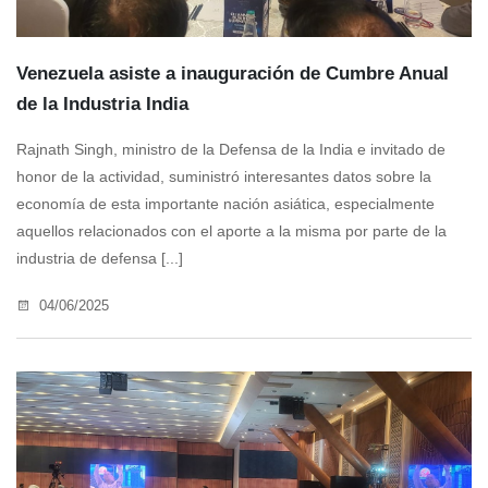
Venezuela asiste a inauguración de Cumbre Anual
de la Industria India
Rajnath Singh, ministro de la Defensa de la India e invitado de
honor de la actividad, suministró interesantes datos sobre la
economía de esta importante nación asiática, especialmente
aquellos relacionados con el aporte a la misma por parte de la
industria de defensa [...]
04/06/2025