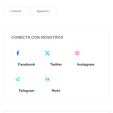
« Anterior
Siguiente »
CONECTA CON NOSOTROS
Facebook
Twitter
Instagram
Telegram
flickr