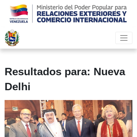
Resultados para: Nueva
Delhi