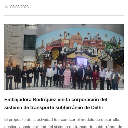
08/08/2025
Embajadora Rodríguez visita corporación del
sistema de transporte subterráneo de Delhi
El propósito de la actividad fue conocer el modelo de desarrollo,
gestión y sostenibilidad del sistema de transporte subterráneo de