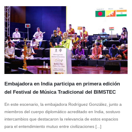
Embajadora en India participa en primera edición
del Festival de Música Tradicional del BIMSTEC
En este escenario, la embajadora Rodríguez González, junto a
miembros del cuerpo diplomático acreditado en India, sostuvo
intercambios que destacaron la relevancia de estos espacios
para el entendimiento mutuo entre civilizaciones [...]