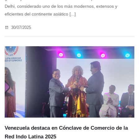
Delhi, considerado uno de los más modernos, extensos y
eficientes del continente asiático [...]
30/07/2025
Venezuela destaca en Cónclave de Comercio de la
Red Indo Latina 2025