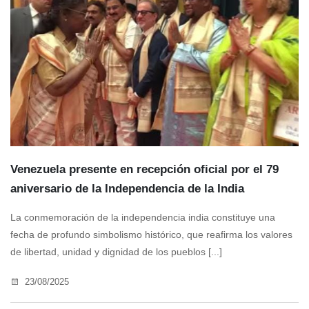
Venezuela presente en recepción oficial por el 79
aniversario de la Independencia de la India
La conmemoración de la independencia india constituye una
fecha de profundo simbolismo histórico, que reafirma los valores
de libertad, unidad y dignidad de los pueblos [...]
23/08/2025