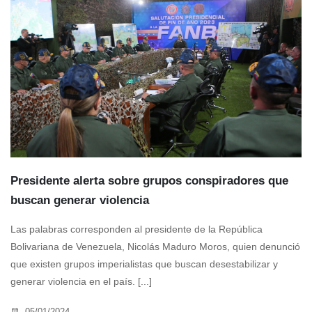
Presidente alerta sobre grupos conspiradores que
buscan generar violencia
Las palabras corresponden al presidente de la República
Bolivariana de Venezuela, Nicolás Maduro Moros, quien denunció
que existen grupos imperialistas que buscan desestabilizar y
generar violencia en el país. [...]
05/01/2024