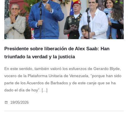
Presidente sobre liberación de Alex Saab: Han
triunfado la verdad y la justicia
En este sentido, también valoró los esfuerzos de Gerardo Blyde,
vocero de la Plataforma Unitaria de Venezuela, “porque han sido
parte de los Acuerdos de Barbados y de este canje que se ha
dado el día de hoy”. [...]
19/05/2026