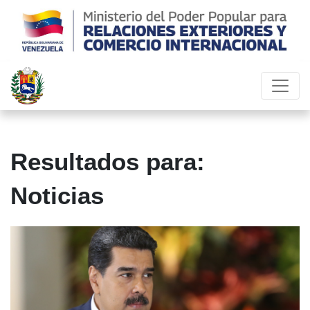
Resultados para:
Noticias