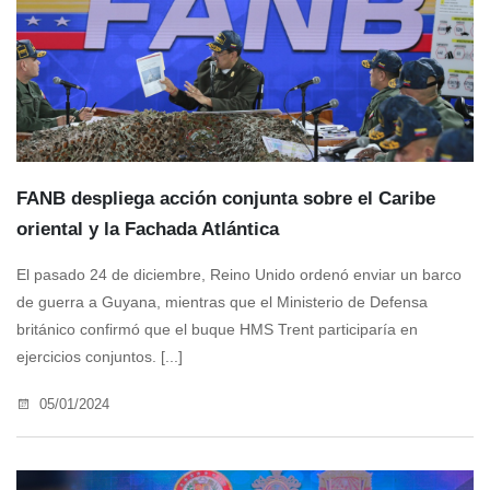
FANB despliega acción conjunta sobre el Caribe
oriental y la Fachada Atlántica
El pasado 24 de diciembre, Reino Unido ordenó enviar un barco
de guerra a Guyana, mientras que el Ministerio de Defensa
británico confirmó que el buque HMS Trent participaría en
ejercicios conjuntos. [...]
05/01/2024