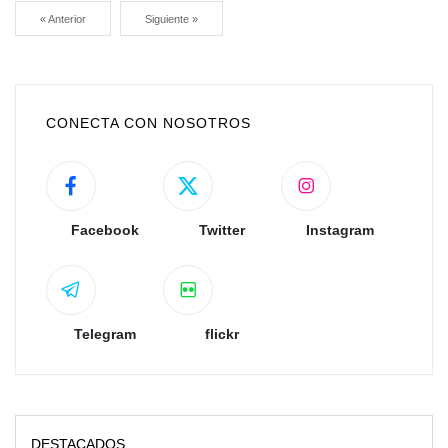
« Anterior
Siguiente »
CONECTA CON NOSOTROS
Facebook
Twitter
Instagram
Telegram
flickr
DESTACADOS