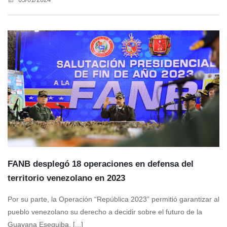
FANB desplegó 18 operaciones en defensa del
territorio venezolano en 2023
Por su parte, la Operación “República 2023” permitió garantizar al
pueblo venezolano su derecho a decidir sobre el futuro de la
Guayana Esequiba. [...]