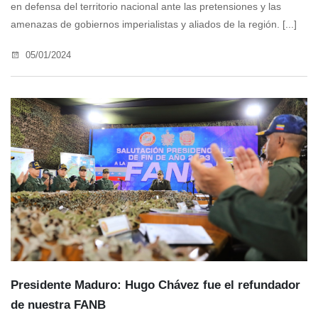
en defensa del territorio nacional ante las pretensiones y las
amenazas de gobiernos imperialistas y aliados de la región. [...]
05/01/2024
Presidente Maduro: Hugo Chávez fue el refundador
de nuestra FANB