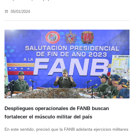
05/01/2024
Despliegues operacionales de FANB buscan
fortalecer el músculo militar del país
En este sentido, precisó que la FANB adelanta ejercicios militares