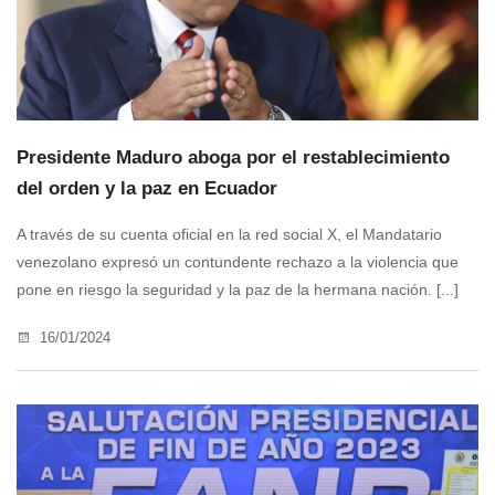
Presidente Maduro aboga por el restablecimiento
del orden y la paz en Ecuador
A través de su cuenta oficial en la red social X, el Mandatario
venezolano expresó un contundente rechazo a la violencia que
pone en riesgo la seguridad y la paz de la hermana nación. [...]
16/01/2024