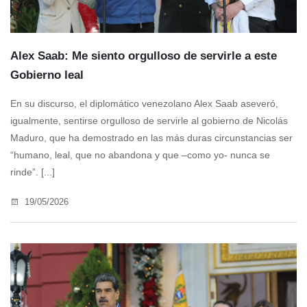
Alex Saab: Me siento orgulloso de servirle a este
Gobierno leal
En su discurso, el diplomático venezolano Alex Saab aseveró,
igualmente, sentirse orgulloso de servirle al gobierno de Nicolás
Maduro, que ha demostrado en las más duras circunstancias ser
“humano, leal, que no abandona y que –como yo- nunca se
rinde”. [...]
19/05/2026