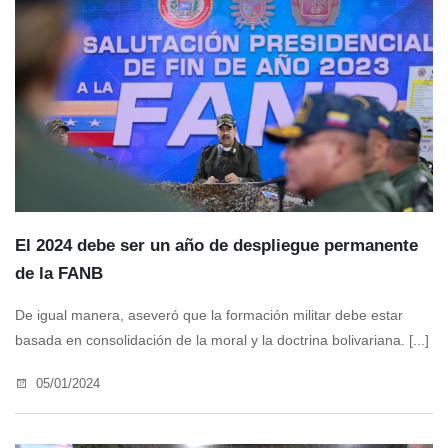
El 2024 debe ser un año de despliegue permanente
de la FANB
De igual manera, aseveró que la formación militar debe estar
basada en consolidación de la moral y la doctrina bolivariana. [...]
05/01/2024