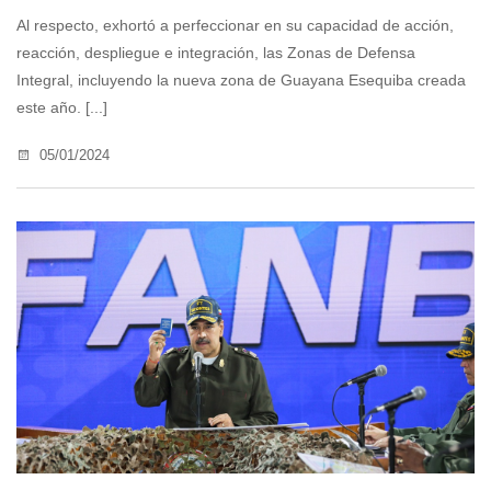
Al respecto, exhortó a perfeccionar en su capacidad de acción,
reacción, despliegue e integración, las Zonas de Defensa
Integral, incluyendo la nueva zona de Guayana Esequiba creada
este año. [...]
05/01/2024