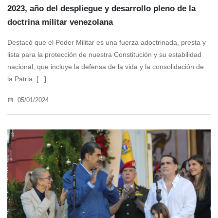
2023, año del despliegue y desarrollo pleno de la
doctrina militar venezolana
Destacó que el Poder Militar es una fuerza adoctrinada, presta y
lista para la protección de nuestra Constitución y su estabilidad
nacional, que incluye la defensa de la vida y la consolidación de
la Patria. [...]
05/01/2024