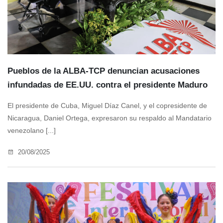
Pueblos de la ALBA-TCP denuncian acusaciones
infundadas de EE.UU. contra el presidente Maduro
El presidente de Cuba, Miguel Díaz Canel, y el copresidente de
Nicaragua, Daniel Ortega, expresaron su respaldo al Mandatario
venezolano [...]
20/08/2025