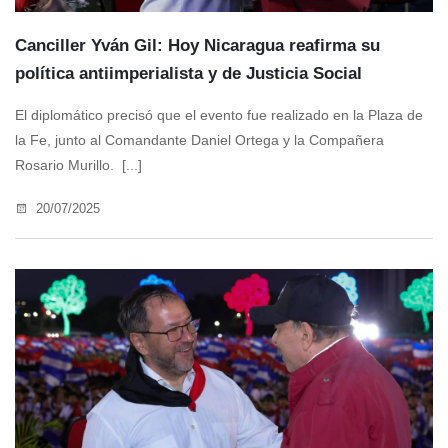
‎Canciller Yván Gil: Hoy Nicaragua reafirma su
política antiimperialista y de Justicia Social
El diplomático precisó que el evento fue realizado en la Plaza de
la Fe, junto al Comandante Daniel Ortega y la Compañera
Rosario Murillo. [...]
20/07/2025