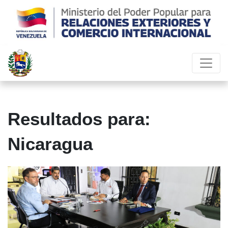
Resultados para:
Nicaragua