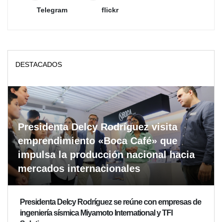
Telegram
flickr
DESTACADOS
Presidenta Delcy Rodríguez visita
emprendimiento «Boca Café» que
impulsa la producción nacional hacia
mercados internacionales
Presidenta Delcy Rodríguez se reúne con empresas de
ingeniería sísmica Miyamoto International y TFI