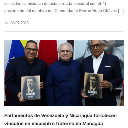
coincidencia histórica de esta jornada electoral con el 71
aniversario del natalicio del Comandante Eterno Hugo Chávez [...]
28/07/2025
Parlamentos de Venezuela y Nicaragua fortalecen
vínculos en encuentro fraterno en Managua