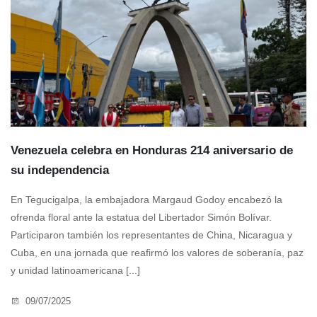
Venezuela celebra en Honduras 214 aniversario de
su independencia
En Tegucigalpa, la embajadora Margaud Godoy encabezó la
ofrenda floral ante la estatua del Libertador Simón Bolívar.
Participaron también los representantes de China, Nicaragua y
Cuba, en una jornada que reafirmó los valores de soberanía, paz
y unidad latinoamericana [...]
09/07/2025