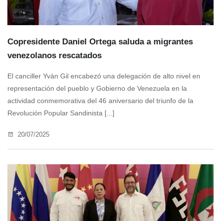
Copresidente Daniel Ortega saluda a migrantes
venezolanos rescatados
El canciller Yván Gil encabezó una delegación de alto nivel en
representación del pueblo y Gobierno de Venezuela en la
actividad conmemorativa del 46 aniversario del triunfo de la
Revolución Popular Sandinista [...]
20/07/2025