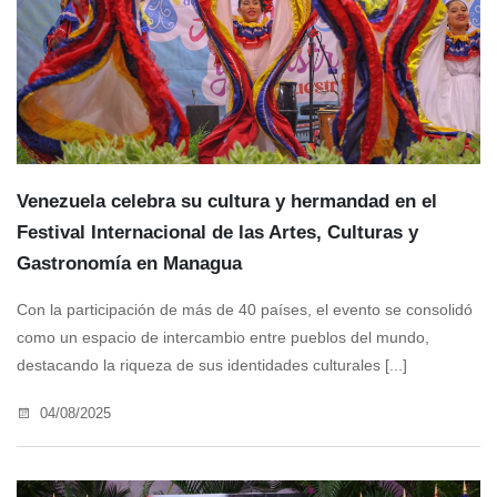
Venezuela celebra su cultura y hermandad en el
Festival Internacional de las Artes, Culturas y
Gastronomía en Managua
Con la participación de más de 40 países, el evento se consolidó
como un espacio de intercambio entre pueblos del mundo,
destacando la riqueza de sus identidades culturales [...]
04/08/2025