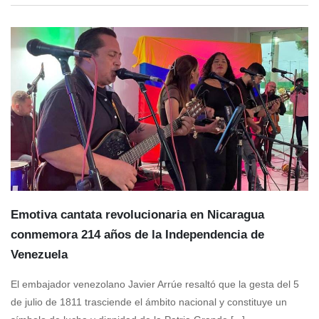
Emotiva cantata revolucionaria en Nicaragua
conmemora 214 años de la Independencia de
Venezuela
El embajador venezolano Javier Arrúe resaltó que la gesta del 5
de julio de 1811 trasciende el ámbito nacional y constituye un