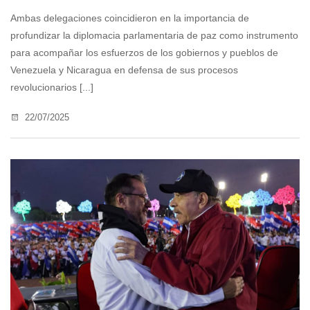
Ambas delegaciones coincidieron en la importancia de
profundizar la diplomacia parlamentaria de paz como instrumento
para acompañar los esfuerzos de los gobiernos y pueblos de
Venezuela y Nicaragua en defensa de sus procesos
revolucionarios [...]
22/07/2025