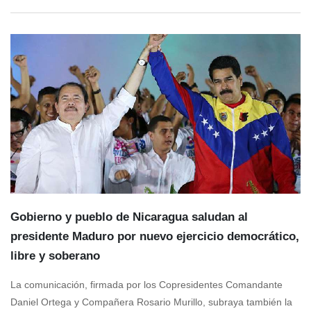
Gobierno y pueblo de Nicaragua saludan al
presidente Maduro por nuevo ejercicio democrático,
libre y soberano
La comunicación, firmada por los Copresidentes Comandante
Daniel Ortega y Compañera Rosario Murillo, subraya también la