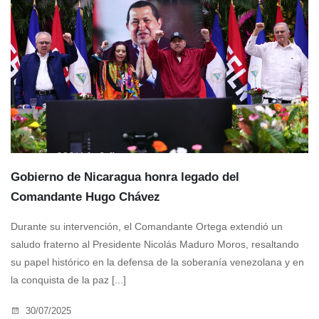
Gobierno de Nicaragua honra legado del
Comandante Hugo Chávez
Durante su intervención, el Comandante Ortega extendió un
saludo fraterno al Presidente Nicolás Maduro Moros, resaltando
su papel histórico en la defensa de la soberanía venezolana y en
la conquista de la paz [...]
30/07/2025