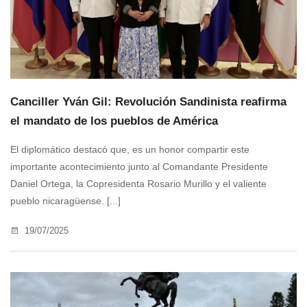
Canciller Yván Gil: Revolución Sandinista reafirma
el mandato de los pueblos de América
El diplomático destacó que, es un honor compartir este
importante acontecimiento junto al Comandante Presidente
Daniel Ortega, la Copresidenta Rosario Murillo y el valiente
pueblo nicaragüense. [...]
19/07/2025