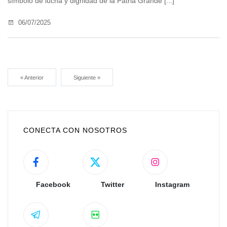
símbolo de lucha y dignidad de la Patria Grande [...]
06/07/2025
« Anterior
Siguiente »
CONECTA CON NOSOTROS
Facebook
Twitter
Instagram