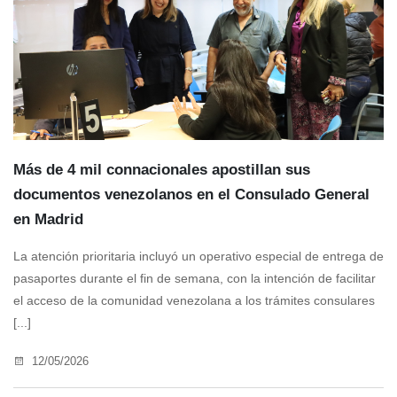
Más de 4 mil connacionales apostillan sus
documentos venezolanos en el Consulado General
en Madrid
La atención prioritaria incluyó un operativo especial de entrega de
pasaportes durante el fin de semana, con la intención de facilitar
el acceso de la comunidad venezolana a los trámites consulares
[...]
12/05/2026