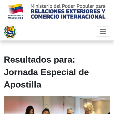
Resultados para:
Jornada Especial de
Apostilla