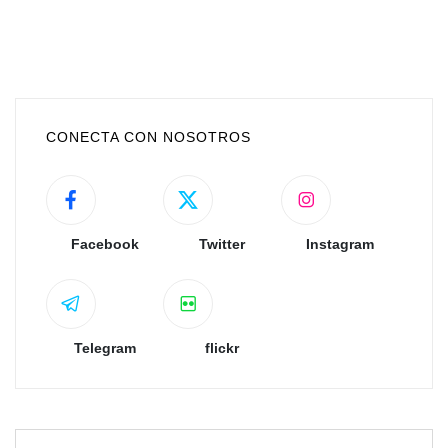
CONECTA CON NOSOTROS
Facebook
Twitter
Instagram
Telegram
flickr