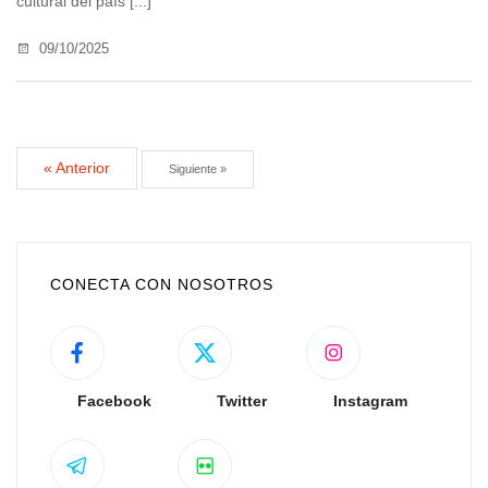
cultural del país [...]
09/10/2025
« Anterior
Siguiente »
CONECTA CON NOSOTROS
Facebook
Twitter
Instagram