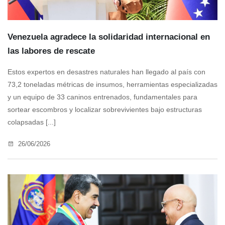
Venezuela agradece la solidaridad internacional en
las labores de rescate
Estos expertos en desastres naturales han llegado al país con
73,2 toneladas métricas de insumos, herramientas especializadas
y un equipo de 33 caninos entrenados, fundamentales para
sortear escombros y localizar sobrevivientes bajo estructuras
colapsadas [...]
26/06/2026