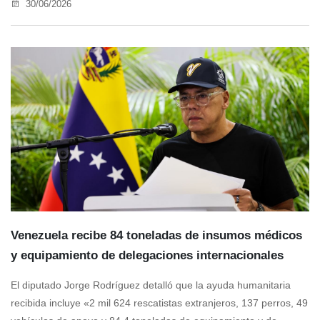
30/06/2026
Venezuela recibe 84 toneladas de insumos médicos
y equipamiento de delegaciones internacionales
El diputado Jorge Rodríguez detalló que la ayuda humanitaria
recibida incluye «2 mil 624 rescatistas extranjeros, 137 perros, 49