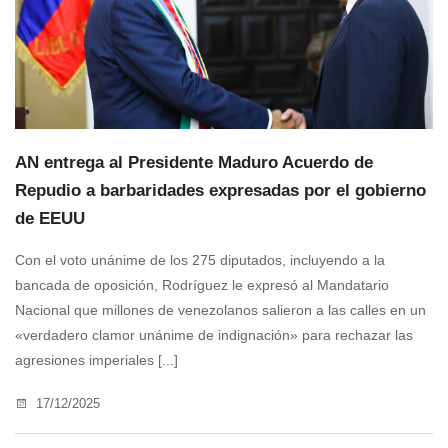
AN entrega al Presidente Maduro Acuerdo de
Repudio a barbaridades expresadas por el gobierno
de EEUU
Con el voto unánime de los 275 diputados, incluyendo a la
bancada de oposición, Rodríguez le expresó al Mandatario
Nacional que millones de venezolanos salieron a las calles en un
«verdadero clamor unánime de indignación» para rechazar las
agresiones imperiales [...]
17/12/2025