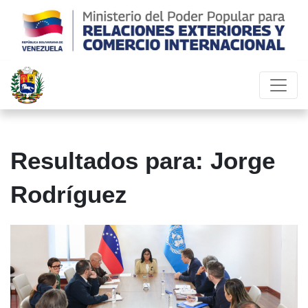
Resultados para: Jorge
Rodríguez