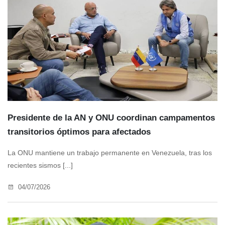
Presidente de la AN y ONU coordinan campamentos
transitorios óptimos para afectados
La ONU mantiene un trabajo permanente en Venezuela, tras los
recientes sismos [...]
04/07/2026