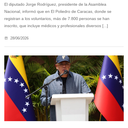
El diputado Jorge Rodríguez, presidente de la Asamblea
Nacional, informó que en El Poliedro de Caracas, donde se
registran a los voluntarios, más de 7.800 personas se han
inscrito, que incluye médicos y profesionales diversos [...]
28/06/2026