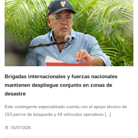
Brigadas internacionales y fuerzas nacionales
mantienen despliegue conjunto en zonas de
desastre
Este contingente especializado cuenta con el apoyo técnico de
153 perros de búsqueda y 49 vehículos operativos [...]
01/07/2026