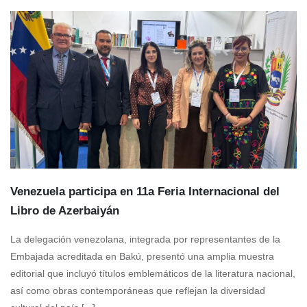
Venezuela participa en 11a Feria Internacional del
Libro de Azerbaiyán
La delegación venezolana, integrada por representantes de la
Embajada acreditada en Bakú, presentó una amplia muestra
editorial que incluyó títulos emblemáticos de la literatura nacional,
así como obras contemporáneas que reflejan la diversidad