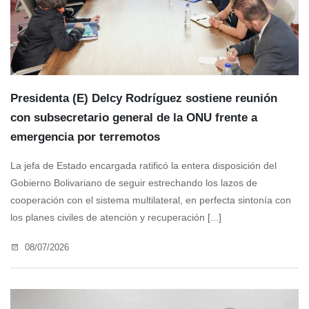
Presidenta (E) Delcy Rodríguez sostiene reunión
con subsecretario general de la ONU frente a
emergencia por terremotos
La jefa de Estado encargada ratificó la entera disposición del
Gobierno Bolivariano de seguir estrechando los lazos de
cooperación con el sistema multilateral, en perfecta sintonía con
los planes civiles de atención y recuperación [...]
08/07/2026