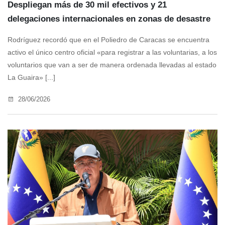
Despliegan más de 30 mil efectivos y 21
delegaciones internacionales en zonas de desastre
Rodríguez recordó que en el Poliedro de Caracas se encuentra
activo el único centro oficial «para registrar a las voluntarias, a los
voluntarios que van a ser de manera ordenada llevadas al estado
La Guaira» [...]
28/06/2026