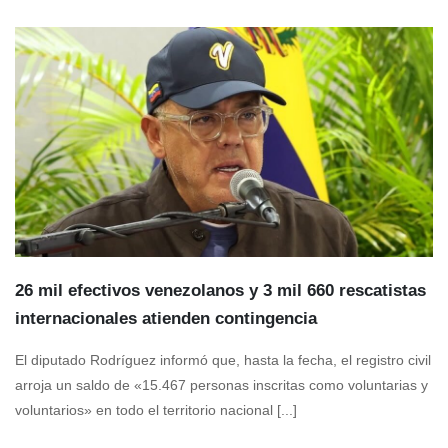
26 mil efectivos venezolanos y 3 mil 660 rescatistas
internacionales atienden contingencia
El diputado Rodríguez informó que, hasta la fecha, el registro civil
arroja un saldo de «15.467 personas inscritas como voluntarias y
voluntarios» en todo el territorio nacional [...]