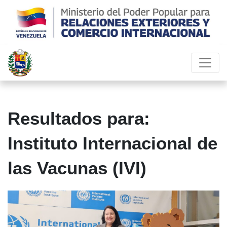
Resultados para:
Instituto Internacional de
las Vacunas (IVI)