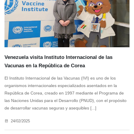
Venezuela visita Instituto Internacional de las
Vacunas en la República de Corea
El Instituto Internacional de las Vacunas (IVI) es uno de los
organismos internacionales especializados asentados en la
República de Corea, creado en 1997 mediante el Programa de
las Naciones Unidas para el Desarrollo (PNUD), con el propósito
de desarrollar vacunas seguras y asequibles [...]
24/02/2025