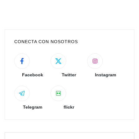
CONECTA CON NOSOTROS
Facebook
Twitter
Instagram
Telegram
flickr