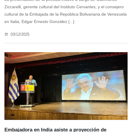
Ziccarelli, gerente cultural del Instituto Cervantes, y el consejero
cultural de la Embajada de la República Bolivariana de Venezuela
en Italia, Edgar Ernesto González [...]
03/12/2025
Embajadora en India asiste a proyección de