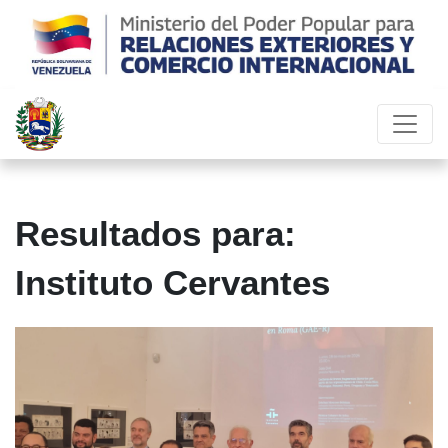
Resultados para:
Instituto Cervantes