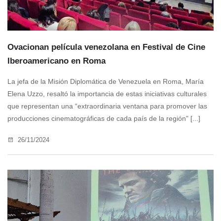
Ovacionan película venezolana en Festival de Cine
Iberoamericano en Roma
La jefa de la Misión Diplomática de Venezuela en Roma, María
Elena Uzzo, resaltó la importancia de estas iniciativas culturales
que representan una “extraordinaria ventana para promover las
producciones cinematográficas de cada país de la región" [...]
26/11/2024