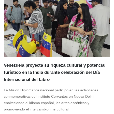
Venezuela proyecta su riqueza cultural y potencial
turístico en la India durante celebración del Día
Internacional del Libro
La Misión Diplomática nacional participó en las actividades
conmemorativas del Instituto Cervantes en Nueva Delhi,
enalteciendo el idioma español, las artes escénicas y
promoviendo el intercambio intercultural [...]