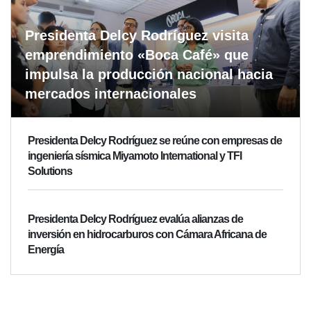
Presidenta Delcy Rodríguez visita
emprendimiento «Boca Café» que
impulsa la producción nacional hacia
mercados internacionales
Presidenta Delcy Rodríguez se reúne con empresas de
ingeniería sísmica Miyamoto International y TFI
Solutions
Presidenta Delcy Rodríguez evalúa alianzas de
inversión en hidrocarburos con Cámara Africana de
Energía