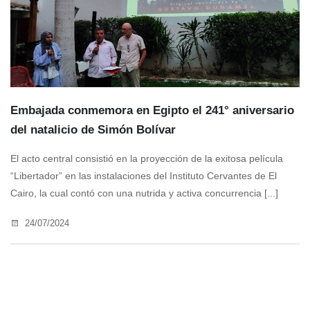
Embajada conmemora en Egipto el 241° aniversario
del natalicio de Simón Bolívar
El acto central consistió en la proyección de la exitosa película
“Libertador” en las instalaciones del Instituto Cervantes de El
Cairo, la cual contó con una nutrida y activa concurrencia [...]
24/07/2024