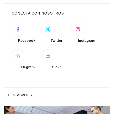
CONECTA CON NOSOTROS
Facebook
Twitter
Instagram
Telegram
flickr
DESTACADOS