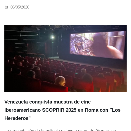
06/05/2026
Venezuela conquista muestra de cine
iberoamericano SCOPRIR 2025 en Roma con "Los
Herederos"
La presentación de la película estuvo a cargo de Gianfranco