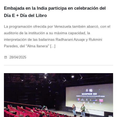
Embajada en la India participa en celebración del
Día E + Día del Libro
La programación ofrecida por Venezuela también abarcó, con el
auditorio de la institución a su máxima capacidad, la
interpretación de las bailarinas Radharani Azuaje y Rukmini
Paredes, del "Alma llanera" [...]
28/04/2025