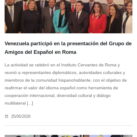
Venezuela participó en la presentación del Grupo de
Amigos del Español en Roma
La actividad se celebró en el Instituto Cervantes de Roma y
reunió a representantes diplomáticos, autoridades culturales y
miembros de la comunidad hispanohablante, con el objetivo de
reafirmar el valor del idioma español como herramienta de
cooperación internacional, diversidad cultural y diálogo
multilateral [...]
25/05/2026