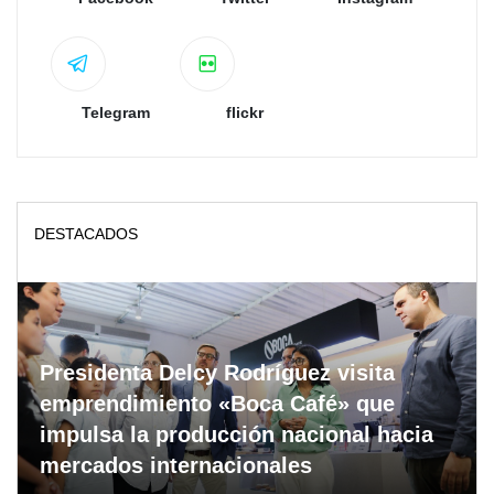
Telegram
flickr
DESTACADOS
Presidenta Delcy Rodríguez visita
emprendimiento «Boca Café» que
impulsa la producción nacional hacia
mercados internacionales