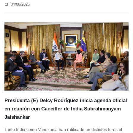
04/06/2026
Presidenta (E) Delcy Rodríguez inicia agenda oficial
en reunión con Canciller de India Subrahmanyam
Jaishankar
Tanto India como Venezuela han ratificado en distintos foros el