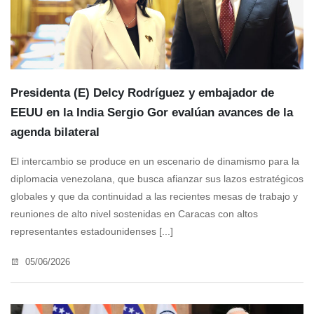
Presidenta (E) Delcy Rodríguez y embajador de
EEUU en la India Sergio Gor evalúan avances de la
agenda bilateral
El intercambio se produce en un escenario de dinamismo para la
diplomacia venezolana, que busca afianzar sus lazos estratégicos
globales y que da continuidad a las recientes mesas de trabajo y
reuniones de alto nivel sostenidas en Caracas con altos
representantes estadounidenses [...]
05/06/2026