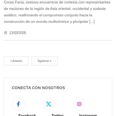
Corao Faría, sostuvo encuentros de cortesía con representantes
de naciones de la región de Asia oriental, occidental y sudeste
asiático, reafirmando el compromiso conjunto hacia la
construcción de un mundo multicéntrico y pluripolar [...]
13/03/2026
« Anterior
Siguiente »
CONECTA CON NOSOTROS
Facebook
Twitter
Instagram