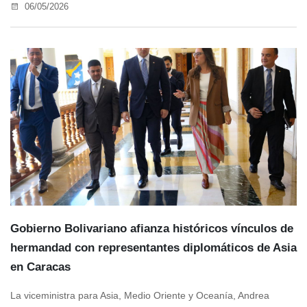
06/05/2026
Gobierno Bolivariano afianza históricos vínculos de
hermandad con representantes diplomáticos de Asia
en Caracas
La viceministra para Asia, Medio Oriente y Oceanía, Andrea