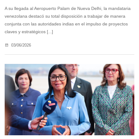
A su llegada al Aeropuerto Palam de Nueva Delhi, la mandataria
venezolana destacó su total disposición a trabajar de manera
conjunta con las autoridades indias en el impulso de proyectos
claves y estratégicos [...]
03/06/2026