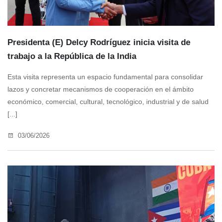
Presidenta (E) Delcy Rodríguez inicia visita de
trabajo a la República de la India
Esta visita representa un espacio fundamental para consolidar
lazos y concretar mecanismos de cooperación en el ámbito
económico, comercial, cultural, tecnológico, industrial y de salud
[...]
03/06/2026