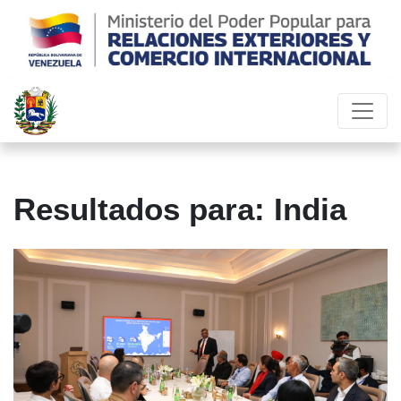
Resultados para: India