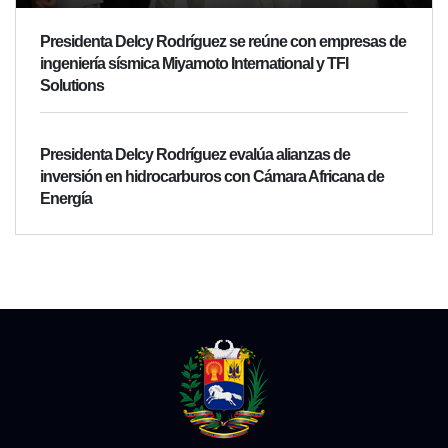
Presidenta Delcy Rodríguez se reúne con empresas de
ingeniería sísmica Miyamoto International y TFI
Solutions
Presidenta Delcy Rodríguez evalúa alianzas de
inversión en hidrocarburos con Cámara Africana de
Energía