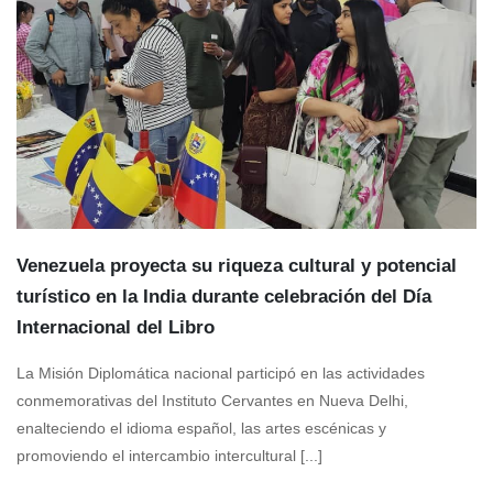
Venezuela proyecta su riqueza cultural y potencial
turístico en la India durante celebración del Día
Internacional del Libro
La Misión Diplomática nacional participó en las actividades
conmemorativas del Instituto Cervantes en Nueva Delhi,
enalteciendo el idioma español, las artes escénicas y
promoviendo el intercambio intercultural [...]