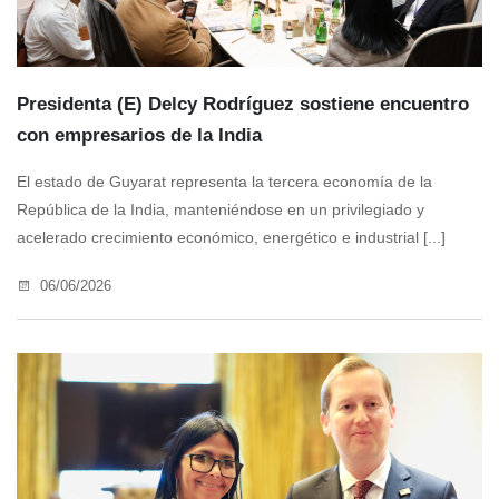
Presidenta (E) Delcy Rodríguez sostiene encuentro
con empresarios de la India
El estado de Guyarat representa la tercera economía de la
República de la India, manteniéndose en un privilegiado y
acelerado crecimiento económico, energético e industrial [...]
06/06/2026