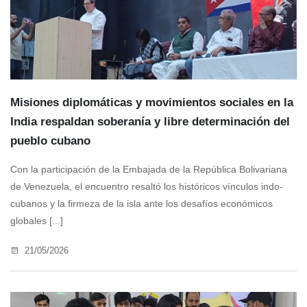
Misiones diplomáticas y movimientos sociales en la
India respaldan soberanía y libre determinación del
pueblo cubano
Con la participación de la Embajada de la República Bolivariana
de Venezuela, el encuentro resaltó los históricos vínculos indo-
cubanos y la firmeza de la isla ante los desafíos económicos
globales [...]
21/05/2026