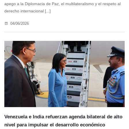
apego a la Diplomacia de Paz, el multilateralismo y el respeto al
derecho internacional [...]
04/06/2026
Venezuela e India refuerzan agenda bilateral de alto
nivel para impulsar el desarrollo económico