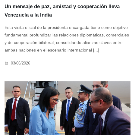
Un mensaje de paz, amistad y cooperación lleva
Venezuela a la India
Esta visita oficial de la presidenta encargada tiene como objetivo
fundamental profundizar las relaciones diplomáticas, comerciales
y de cooperación bilateral, consolidando alianzas claves entre
ambas naciones en el escenario internacional [...]
03/06/2026