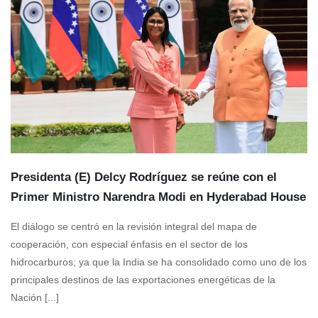
Presidenta (E) Delcy Rodríguez se reúne con el
Primer Ministro Narendra Modi en Hyderabad House
El diálogo se centró en la revisión integral del mapa de
cooperación, con especial énfasis en el sector de los
hidrocarburos; ya que la India se ha consolidado como uno de los
principales destinos de las exportaciones energéticas de la
Nación [...]