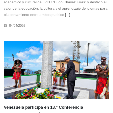
académico y cultural del IVCC “Hugo Chávez Frías” y destacó el
valor de la educación, la cultura y el aprendizaje de idiomas para
el acercamiento entre ambos pueblos [...]
04/04/2026
Venezuela participa en 13.ª Conferencia