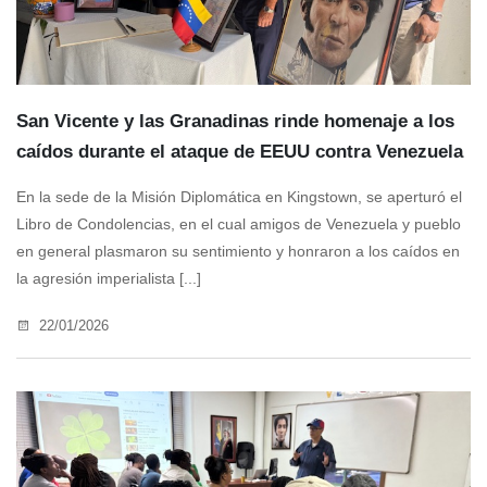
San Vicente y las Granadinas rinde homenaje a los
caídos durante el ataque de EEUU contra Venezuela
En la sede de la Misión Diplomática en Kingstown, se aperturó el
Libro de Condolencias, en el cual amigos de Venezuela y pueblo
en general plasmaron su sentimiento y honraron a los caídos en
la agresión imperialista [...]
22/01/2026