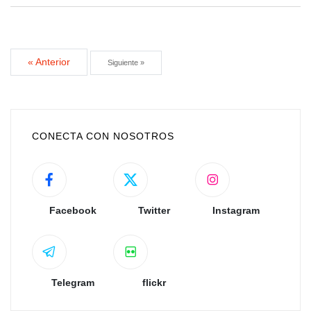
« Anterior
Siguiente »
CONECTA CON NOSOTROS
Facebook
Twitter
Instagram
Telegram
flickr