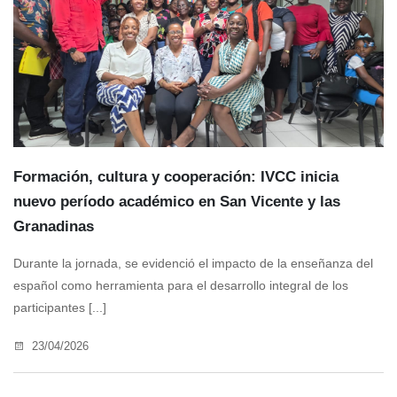
Formación, cultura y cooperación: IVCC inicia
nuevo período académico en San Vicente y las
Granadinas
Durante la jornada, se evidenció el impacto de la enseñanza del
español como herramienta para el desarrollo integral de los
participantes [...]
23/04/2026