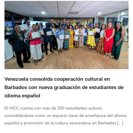
Venezuela consolida cooperación cultural en
Barbados con nueva graduación de estudiantes de
idioma español
El IVCC cuenta con más de 300 estudiantes activos,
consolidándose como un espacio clave de enseñanza del idioma
español y promoción de la cultura venezolana en Barbados [...]