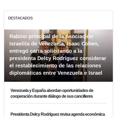
DESTACADOS
Rabino principal de la Asociación
Israelita de Venezuela, Isaac Cohen,
entregó carta solicitando a la
presidenta Delcy Rodríguez considerar
el restablecimiento de las relaciones
diplomáticas entre Venezuela e Israel
Venezuela y España abordan oportunidades de
cooperación durante diálogo de sus cancilleres
Presidenta Delcy Rodríguez revisa agenda económica