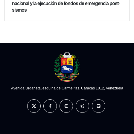
nacional y la ejecución de fondos de emergencia post-
sismos
Avenida Urdaneta, esquina de Carmelitas. Caracas 1012, Venezuela