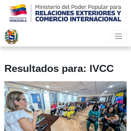
Resultados para: IVCC