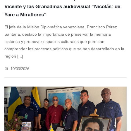
Vicente y las Granadinas audiovisual “Nicolás: de
Yare a Miraflores”
El jefe de la Misión Diplomática venezolana, Francisco Pérez
Santana, destacó la importancia de preservar la memoria
histórica y promover espacios culturales que permitan
comprender los procesos políticos que se han desarrollado en la
región [...]
10/03/2026