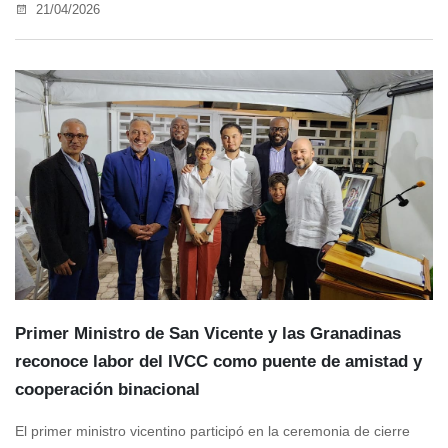
21/04/2026
Primer Ministro de San Vicente y las Granadinas
reconoce labor del IVCC como puente de amistad y
cooperación binacional
El primer ministro vicentino participó en la ceremonia de cierre