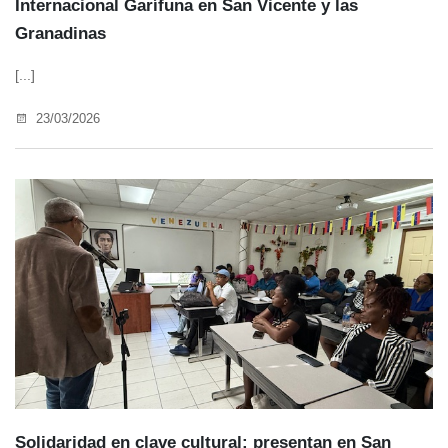
Internacional Garífuna en San Vicente y las
Granadinas
[...]
23/03/2026
Solidaridad en clave cultural: presentan en San