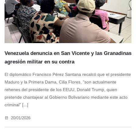
Venezuela denuncia en San Vicente y las Granadinas
agresión militar en su contra
El diplomático Francisco Pérez Santana recalcó que el presidente
Maduro y la Primera Dama, Cilia Flores, “son actualmente
rehenes del presidente de los EEUU, Donald Trump, quien
pretende chantajear al Gobierno Bolivariano mediante este acto
criminal" [...]
20/01/2026