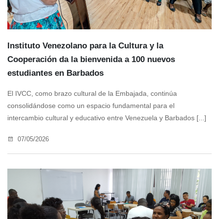
Instituto Venezolano para la Cultura y la
Cooperación da la bienvenida a 100 nuevos
estudiantes en Barbados
El IVCC, como brazo cultural de la Embajada, continúa
consolidándose como un espacio fundamental para el
intercambio cultural y educativo entre Venezuela y Barbados [...]
07/05/2026