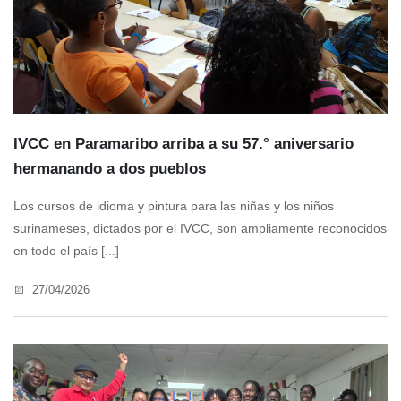
IVCC en Paramaribo arriba a su 57.° aniversario
hermanando a dos pueblos
Los cursos de idioma y pintura para las niñas y los niños
surinameses, dictados por el IVCC, son ampliamente reconocidos
en todo el país [...]
27/04/2026