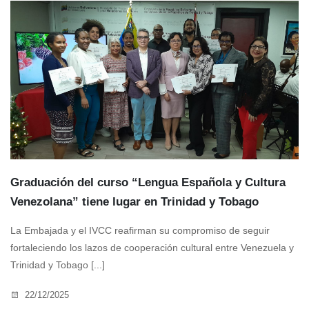
Graduación del curso “Lengua Española y Cultura
Venezolana” tiene lugar en Trinidad y Tobago
La Embajada y el IVCC reafirman su compromiso de seguir
fortaleciendo los lazos de cooperación cultural entre Venezuela y
Trinidad y Tobago [...]
22/12/2025