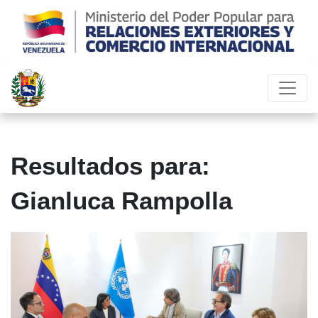
Resultados para:
Gianluca Rampolla