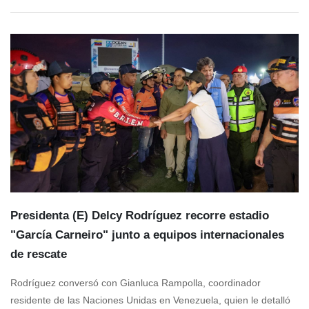
Presidenta (E) Delcy Rodríguez recorre estadio
"García Carneiro" junto a equipos internacionales
de rescate
Rodríguez conversó con Gianluca Rampolla, coordinador
residente de las Naciones Unidas en Venezuela, quien le detalló