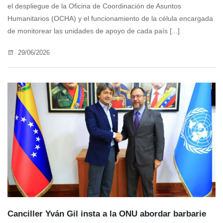
el despliegue de la Oficina de Coordinación de Asuntos
Humanitarios (OCHA) y el funcionamiento de la célula encargada
de monitorear las unidades de apoyo de cada país [...]
29/06/2026
Canciller Yván Gil insta a la ONU abordar barbarie