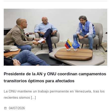
Presidente de la AN y ONU coordinan campamentos
transitorios óptimos para afectados
La ONU mantiene un trabajo permanente en Venezuela, tras los
recientes sismos [...]
04/07/2026