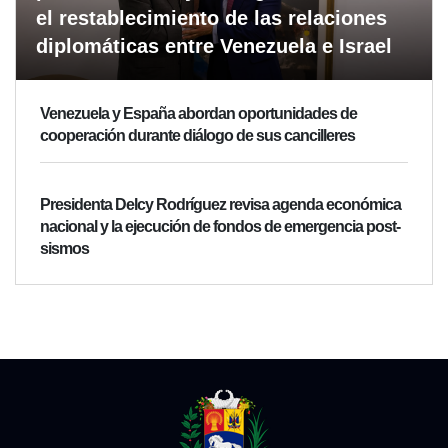
el restablecimiento de las relaciones
diplomáticas entre Venezuela e Israel
Venezuela y España abordan oportunidades de
cooperación durante diálogo de sus cancilleres
Presidenta Delcy Rodríguez revisa agenda económica
nacional y la ejecución de fondos de emergencia post-
sismos