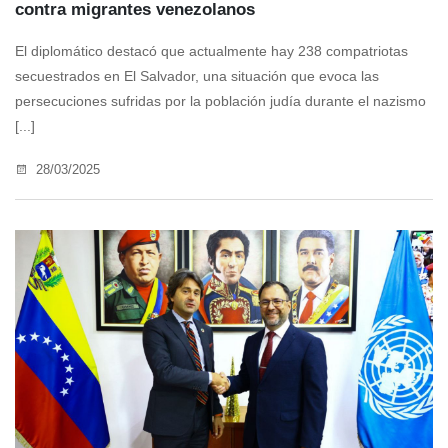
contra migrantes venezolanos
El diplomático destacó que actualmente hay 238 compatriotas
secuestrados en El Salvador, una situación que evoca las
persecuciones sufridas por la población judía durante el nazismo
[...]
28/03/2025