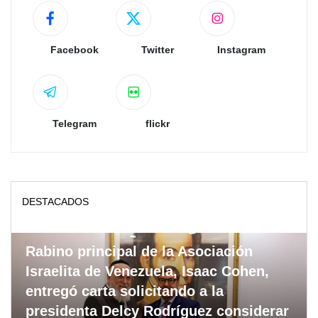
Facebook
Twitter
Instagram
Telegram
flickr
DESTACADOS
Rabino principal de la Asociación
Israelita de Venezuela, Isaac Cohen,
entregó carta solicitando a la
presidenta Delcy Rodríguez considerar