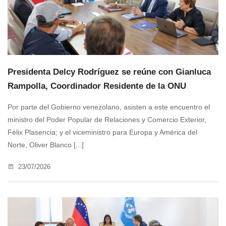
Presidenta Delcy Rodríguez se reúne con Gianluca
Rampolla, Coordinador Residente de la ONU
Por parte del Gobierno venezolano, asisten a este encuentro el
ministro del Poder Popular de Relaciones y Comercio Exterior,
Félix Plasencia; y el viceministro para Europa y América del
Norte, Oliver Blanco [...]
23/07/2026