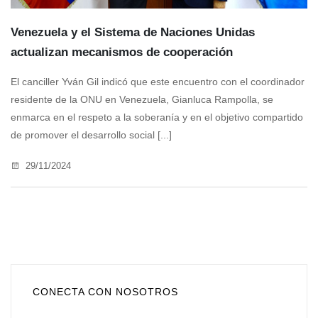
Venezuela y el Sistema de Naciones Unidas
actualizan mecanismos de cooperación
El canciller Yván Gil indicó que este encuentro con el coordinador
residente de la ONU en Venezuela, Gianluca Rampolla, se
enmarca en el respeto a la soberanía y en el objetivo compartido
de promover el desarrollo social [...]
29/11/2024
CONECTA CON NOSOTROS