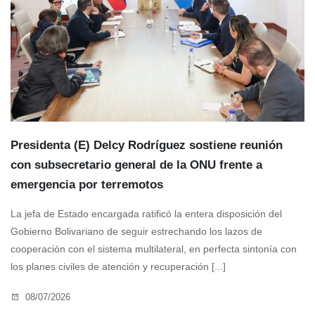
Presidenta (E) Delcy Rodríguez sostiene reunión
con subsecretario general de la ONU frente a
emergencia por terremotos
La jefa de Estado encargada ratificó la entera disposición del
Gobierno Bolivariano de seguir estrechando los lazos de
cooperación con el sistema multilateral, en perfecta sintonía con
los planes civiles de atención y recuperación [...]
08/07/2026