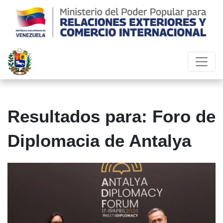
Resultados para: Foro de
Diplomacia de Antalya