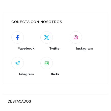
CONECTA CON NOSOTROS
Facebook
Twitter
Instagram
Telegram
flickr
DESTACADOS