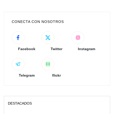
CONECTA CON NOSOTROS
Facebook
Twitter
Instagram
Telegram
flickr
DESTACADOS