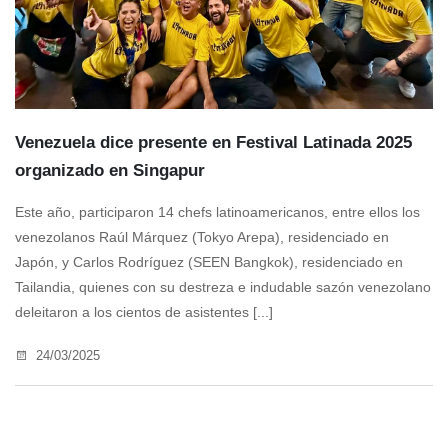
Venezuela dice presente en Festival Latinada 2025
organizado en Singapur
Este año, participaron 14 chefs latinoamericanos, entre ellos los
venezolanos Raúl Márquez (Tokyo Arepa), residenciado en
Japón, y Carlos Rodríguez (SEEN Bangkok), residenciado en
Tailandia, quienes con su destreza e indudable sazón venezolano
deleitaron a los cientos de asistentes [...]
24/03/2025