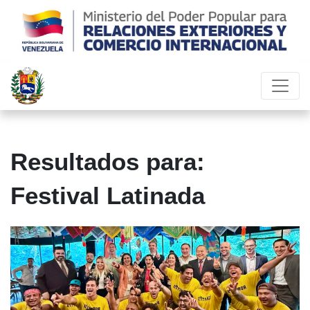
Resultados para:
Festival Latinada