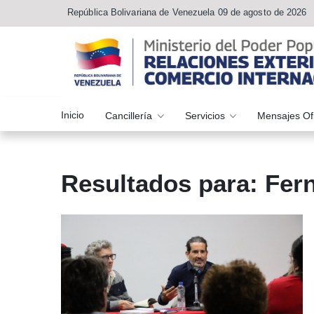
República Bolivariana de Venezuela 09 de agosto de 2026
Inicio
Cancillería
Servicios
Mensajes Of
Resultados para: Fe