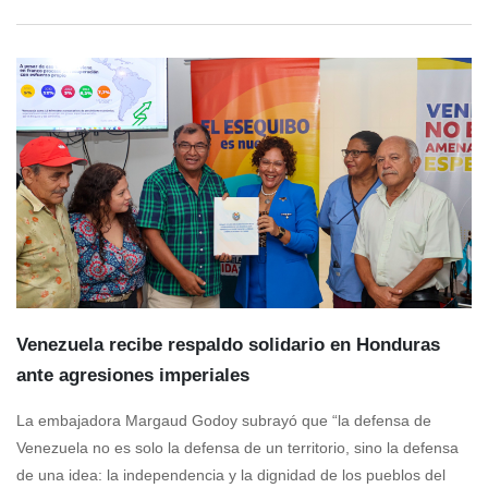
Venezuela recibe respaldo solidario en Honduras
ante agresiones imperiales
La embajadora Margaud Godoy subrayó que “la defensa de
Venezuela no es solo la defensa de un territorio, sino la defensa
de una idea: la independencia y la dignidad de los pueblos del