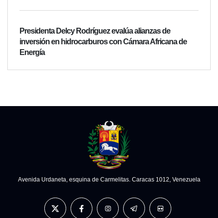
Presidenta Delcy Rodríguez evalúa alianzas de
inversión en hidrocarburos con Cámara Africana de
Energía
Avenida Urdaneta, esquina de Carmelitas. Caracas 1012, Venezuela