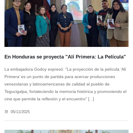
En Honduras se proyecta "Alí Primera: La Película"
La embajadora Godoy expresó: "La proyección de la película ‘Alí
Primera’ es un punto de partida para acercar producciones
venezolanas y latinoamericanas de calidad al pueblo de
Tegucigalpa, fortaleciendo la memoria histórica y promoviendo el
cine que permite la reflexión y el encuentro" [...]
05/11/2025