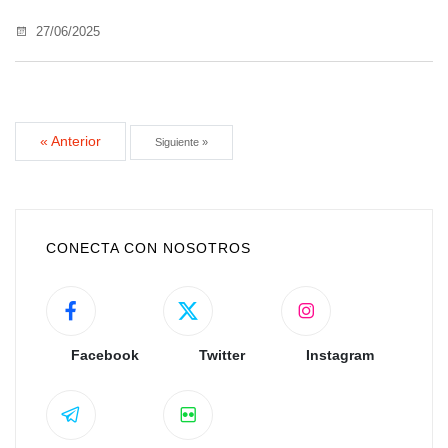
27/06/2025
« Anterior
Siguiente »
CONECTA CON NOSOTROS
Facebook
Twitter
Instagram