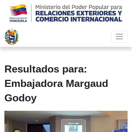
Resultados para:
Embajadora Margaud
Godoy