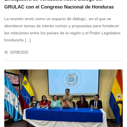
GRULAC con el Congreso Nacional de Honduras
La reunión sirvió como un espacio de diálogo, en el que se
abordaron temas de interés común y propuestas para fortalecer
las relaciones entre los países de la región y el Poder Legislativo
hondureño [...]
02/08/2025