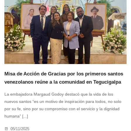
Misa de Acción de Gracias por los primeros santos
venezolanos reúne a la comunidad en Tegucigalpa
La embajadora Margaud Godoy destacó que la vida de los
nuevos santos “es un motivo de inspiración para todos, no solo
por su fe, sino por su compromiso con el servicio y la dignidad
humana” [...]
05/11/2025