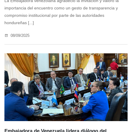
La Embajadora venezolana agradeció la invitación y valoró la
importancia del encuentro como un gesto de transparencia y
compromiso institucional por parte de las autoridades
hondureñas [...]
08/09/2025
Embajadora de Venezuela lidera diálogo del