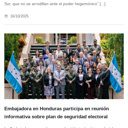
Sur, que no se arrodillan ante el poder hegemónico” [...]
16/10/2025
Embajadora en Honduras participa en reunión
informativa sobre plan de seguridad electoral