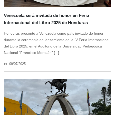
Venezuela será invitada de honor en Feria
Internacional del Libro 2025 de Honduras
Honduras presentó a Venezuela como país invitado de honor
durante la ceremonia de lanzamiento de la IV Feria Internacional
del Libro 2025, en el Auditorio de la Universidad Pedagógica
Nacional "Francisco Morazán" [...]
09/07/2025