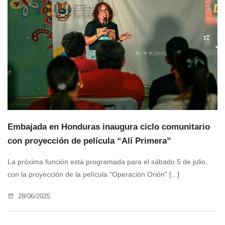
Embajada en Honduras inaugura ciclo comunitario
con proyección de película “Alí Primera”
La próxima función está programada para el sábado 5 de julio,
con la proyección de la película “Operación Orión” [...]
28/06/2025