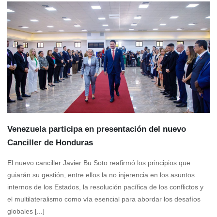
Venezuela participa en presentación del nuevo
Canciller de Honduras
El nuevo canciller Javier Bu Soto reafirmó los principios que
guiarán su gestión, entre ellos la no injerencia en los asuntos
internos de los Estados, la resolución pacífica de los conflictos y
el multilateralismo como vía esencial para abordar los desafíos
globales [...]