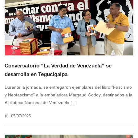
Conversatorio “La Verdad de Venezuela” se
desarrolla en Tegucigalpa
Durante la jornada, se entregaron ejemplares del libro "Fascismo
y Neofascismo" a la embajadora Margaud Godoy, destinados a la
Biblioteca Nacional de Venezuela [...]
05/07/2025