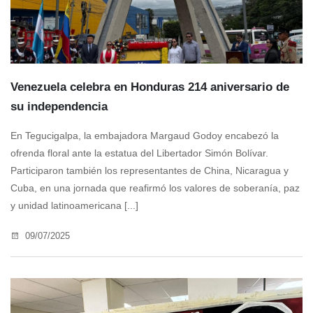
Venezuela celebra en Honduras 214 aniversario de
su independencia
En Tegucigalpa, la embajadora Margaud Godoy encabezó la
ofrenda floral ante la estatua del Libertador Simón Bolívar.
Participaron también los representantes de China, Nicaragua y
Cuba, en una jornada que reafirmó los valores de soberanía, paz
y unidad latinoamericana [...]
09/07/2025