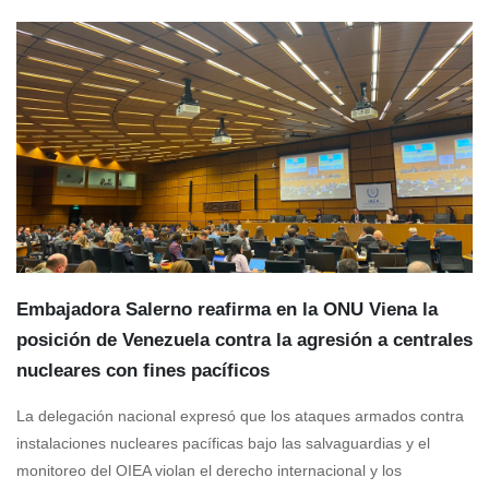
Embajadora Salerno reafirma en la ONU Viena la
posición de Venezuela contra la agresión a centrales
nucleares con fines pacíficos
La delegación nacional expresó que los ataques armados contra
instalaciones nucleares pacíficas bajo las salvaguardias y el
monitoreo del OIEA violan el derecho internacional y los