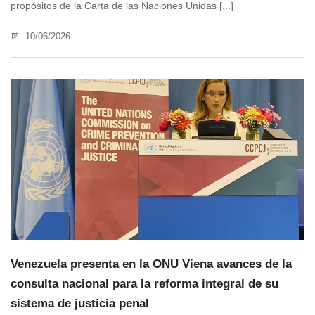
propósitos de la Carta de las Naciones Unidas [...]
10/06/2026
Venezuela presenta en la ONU Viena avances de la
consulta nacional para la reforma integral de su
sistema de justicia penal