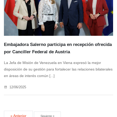
Embajadora Salerno participa en recepción ofrecida
por Canciller Federal de Austria
La Jefa de Misión de Venezuela en Viena expresó la mejor
disposición de su gestión para fortalecer las relaciones bilaterales
en áreas de interés común [...]
12/06/2025
« Anterior
Siguiente »