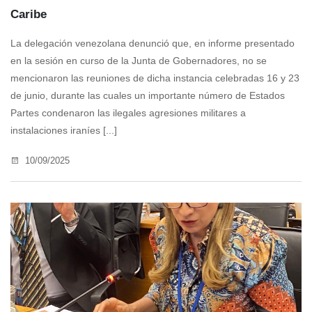
Caribe
La delegación venezolana denunció que, en informe presentado
en la sesión en curso de la Junta de Gobernadores, no se
mencionaron las reuniones de dicha instancia celebradas 16 y 23
de junio, durante las cuales un importante número de Estados
Partes condenaron las ilegales agresiones militares a
instalaciones iraníes [...]
10/09/2025