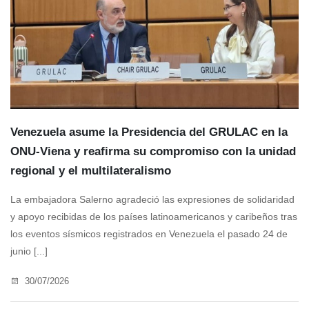
Venezuela asume la Presidencia del GRULAC en la
ONU-Viena y reafirma su compromiso con la unidad
regional y el multilateralismo
La embajadora Salerno agradeció las expresiones de solidaridad
y apoyo recibidas de los países latinoamericanos y caribeños tras
los eventos sísmicos registrados en Venezuela el pasado 24 de
junio [...]
30/07/2026