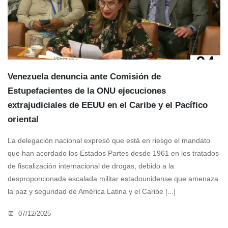
Venezuela denuncia ante Comisión de
Estupefacientes de la ONU ejecuciones
extrajudiciales de EEUU en el Caribe y el Pacífico
oriental
La delegación nacional expresó que está en riesgo el mandato
que han acordado los Estados Partes desde 1961 en los tratados
de fiscalización internacional de drogas, debido a la
desproporcionada escalada militar estadounidense que amenaza
la paz y seguridad de América Latina y el Caribe [...]
07/12/2025