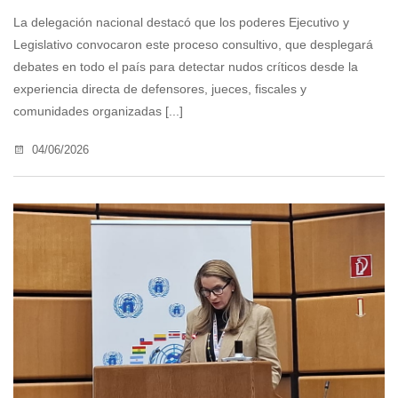
La delegación nacional destacó que los poderes Ejecutivo y
Legislativo convocaron este proceso consultivo, que desplegará
debates en todo el país para detectar nudos críticos desde la
experiencia directa de defensores, jueces, fiscales y
comunidades organizadas [...]
04/06/2026