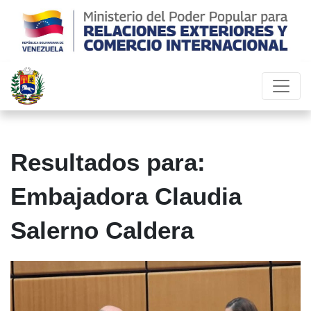
Resultados para:
Embajadora Claudia
Salerno Caldera