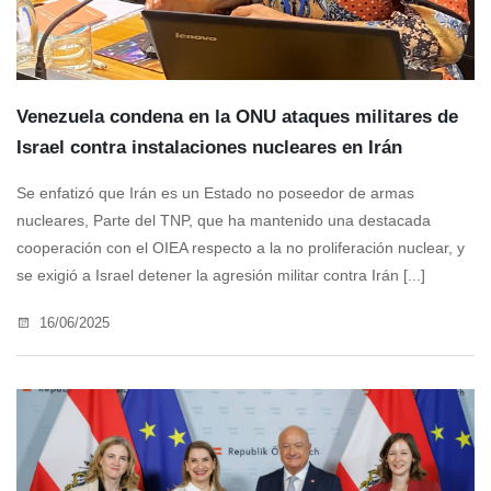
Venezuela condena en la ONU ataques militares de
Israel contra instalaciones nucleares en Irán
Se enfatizó que Irán es un Estado no poseedor de armas
nucleares, Parte del TNP, que ha mantenido una destacada
cooperación con el OIEA respecto a la no proliferación nuclear, y
se exigió a Israel detener la agresión militar contra Irán [...]
16/06/2025