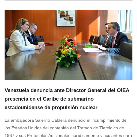
Venezuela denuncia ante Director General del OIEA
presencia en el Caribe de submarino
estadounidense de propulsión nuclear
La embajadora Salerno Caldera denunció el incumplimiento de
los Estados Unidos del contenido del Tratado de Tlatelolco de
1967 y sus Protocolos Adicionales, jurídicamente vinculantes para