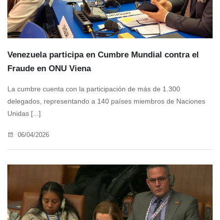
Venezuela participa en Cumbre Mundial contra el
Fraude en ONU Viena
La cumbre cuenta con la participación de más de 1.300
delegados, representando a 140 países miembros de Naciones
Unidas [...]
06/04/2026