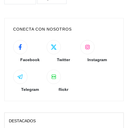
CONECTA CON NOSOTROS
Facebook
Twitter
Instagram
Telegram
flickr
DESTACADOS