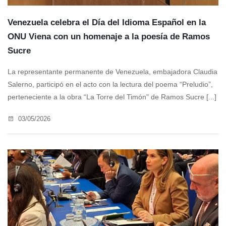
Venezuela celebra el Día del Idioma Español en la
ONU Viena con un homenaje a la poesía de Ramos
Sucre
La representante permanente de Venezuela, embajadora Claudia
Salerno, participó en el acto con la lectura del poema “Preludio”,
perteneciente a la obra “La Torre del Timón" de Ramos Sucre [...]
03/05/2026