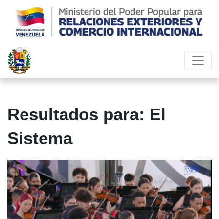
Resultados para: El
Sistema