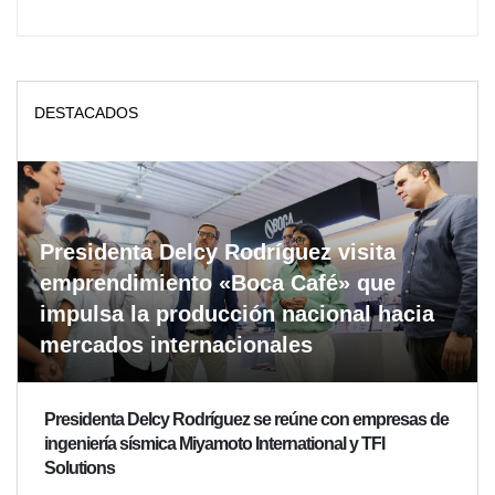
DESTACADOS
Presidenta Delcy Rodríguez visita
emprendimiento «Boca Café» que
impulsa la producción nacional hacia
mercados internacionales
Presidenta Delcy Rodríguez se reúne con empresas de
ingeniería sísmica Miyamoto International y TFI
Solutions