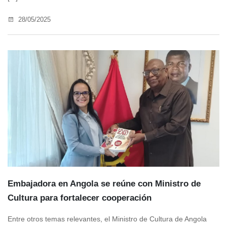
28/05/2025
Embajadora en Angola se reúne con Ministro de
Cultura para fortalecer cooperación
Entre otros temas relevantes, el Ministro de Cultura de Angola