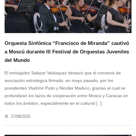
Orquesta Sinfónica “Francisco de Miranda” cautivó
a Moscú durante III Festival de Orquestas Juveniles
del Mundo
El embajador Salazar Velásquez destacó que el convenio de
asociación estratégica firmado, en mayo pasado, por los
presidentes Vladímir Putin y Nicolás Maduro, gracias al cual se
profundizan los lazos de cooperación entre Moscú y Caracas en
todos los ámbitos, especialmente en el cultural [...]
27/08/2025