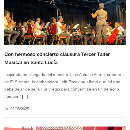
Con hermoso concierto clausura Tercer Taller
Musical en Santa Lucía
Inspirada en el legado del maestro José Antonio Abreu, creador
de El Sistema, la embajadora Leiff Escalona afirmó que “el arte
debe dejar de ser un privilegio para convertirse en un derecho
humano” [...]
02/05/2025