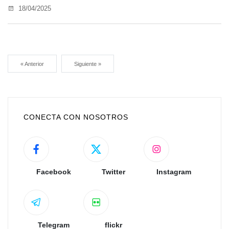
18/04/2025
« Anterior
Siguiente »
CONECTA CON NOSOTROS
Facebook
Twitter
Instagram
Telegram
flickr