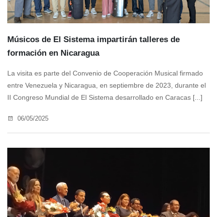
Músicos de El Sistema impartirán talleres de
formación en Nicaragua
La visita es parte del Convenio de Cooperación Musical firmado
entre Venezuela y Nicaragua, en septiembre de 2023, durante el
II Congreso Mundial de El Sistema desarrollado en Caracas [...]
06/05/2025