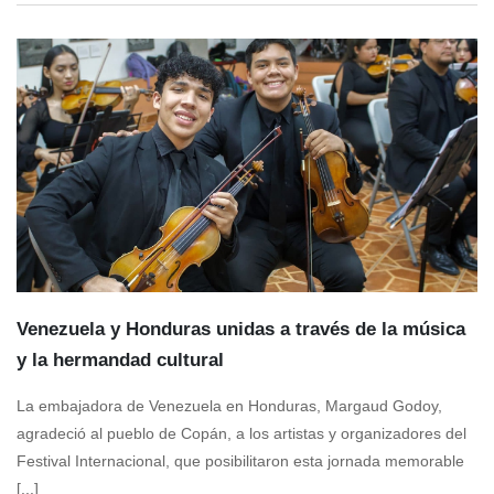
Venezuela y Honduras unidas a través de la música
y la hermandad cultural
La embajadora de Venezuela en Honduras, Margaud Godoy,
agradeció al pueblo de Copán, a los artistas y organizadores del
Festival Internacional, que posibilitaron esta jornada memorable
[...]