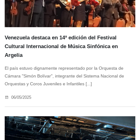
Venezuela destaca en 14ª edición del Festival
Cultural Internacional de Música Sinfónica en
Argelia
El país estuvo dignamente representado por la Orquesta de
Cámara "Simón Bolívar", integrante del Sistema Nacional de
Orquestas y Coros Juveniles e Infantiles [...]
06/05/2025