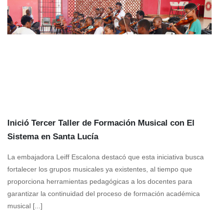
Inició Tercer Taller de Formación Musical con El
Sistema en Santa Lucía
La embajadora Leiff Escalona destacó que esta iniciativa busca
fortalecer los grupos musicales ya existentes, al tiempo que
proporciona herramientas pedagógicas a los docentes para
garantizar la continuidad del proceso de formación académica
musical [...]