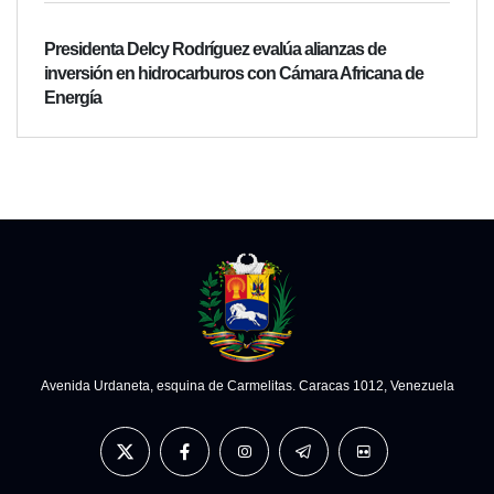
Presidenta Delcy Rodríguez evalúa alianzas de
inversión en hidrocarburos con Cámara Africana de
Energía
Avenida Urdaneta, esquina de Carmelitas. Caracas 1012, Venezuela