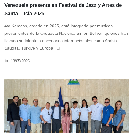
Venezuela presente en Festival de Jazz y Artes de
Santa Lucía 2025
4to Karacas, creado en 2025, está integrado por músicos
provenientes de la Orquesta Nacional Simón Bolívar, quienes han
llevado su talento a escenarios internacionales como Arabia
Saudita, Türkiye y Europa [...]
13/05/2025