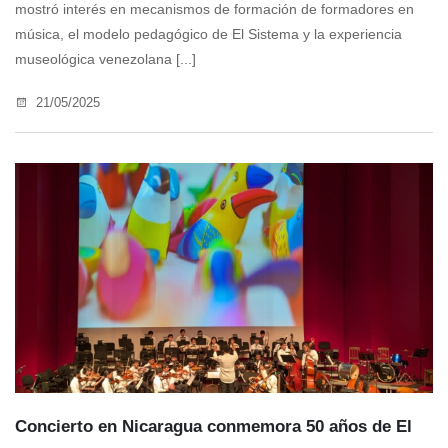
mostró interés en mecanismos de formación de formadores en
música, el modelo pedagógico de El Sistema y la experiencia
museológica venezolana [...]
21/05/2025
Concierto en Nicaragua conmemora 50 años de El