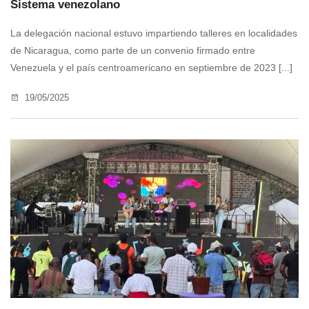
Sistema venezolano
La delegación nacional estuvo impartiendo talleres en localidades
de Nicaragua, como parte de un convenio firmado entre
Venezuela y el país centroamericano en septiembre de 2023 [...]
19/05/2025