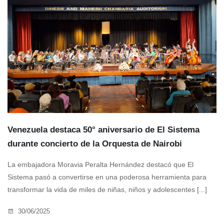
Venezuela destaca 50° aniversario de El Sistema
durante concierto de la Orquesta de Nairobi
La embajadora Moravia Peralta Hernández destacó que El
Sistema pasó a convertirse en una poderosa herramienta para
transformar la vida de miles de niñas, niños y adolescentes [...]
30/06/2025