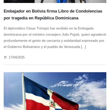
Embajador en Bolivia firma Libro de Condolencias
por tragedia en República Dominicana
El diplomático César Trómpiz fue recibido en la Embajada
dominicana por el ministro consejero Julio Pujols, quien agradeció
profundamente el gesto de cercanía y solidaridad expresado por
el Gobierno Bolivariano y el pueblo de Venezuela [...]
17/04/2025