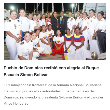
Pueblo de Dominica recibió con alegría al Buque
Escuela Simón Bolívar
El “Embajador sin fronteras” de la Armada Nacional Bolivariana
fue visitado por las altas autoridades gubernamentales de
Dominica, incluyendo la presidenta Sylvanie Burton y el canciller
Vince Henderson [...]