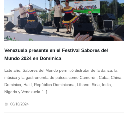
Venezuela presente en el Festival Sabores del
Mundo 2024 en Dominica
Este año, Sabores del Mundo permitió disfrutar de la danza, la
música y la gastronomía de países como Camerún, Cuba, China,
Dominica, Haití, República Dominicana, Líbano, Siria, India,
Nigeria y Venezuela [...]
06/10/2024