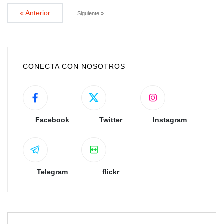
« Anterior
Siguiente »
CONECTA CON NOSOTROS
Facebook
Twitter
Instagram
Telegram
flickr