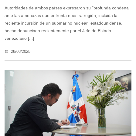
Autoridades de ambos países expresaron su "profunda condena
ante las amenazas que enfrenta nuestra región, incluida la
reciente incursión de un submarino nuclear" estadounidense,
hecho denunciado recientemente por el Jefe de Estado
venezolano [...]
28/08/2025