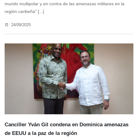
mundo multipolar y en contra de las amenazas militares en la
región caribeña" [...]
24/09/2025
Canciller Yván Gil condena en Dominica amenazas
de EEUU a la paz de la región