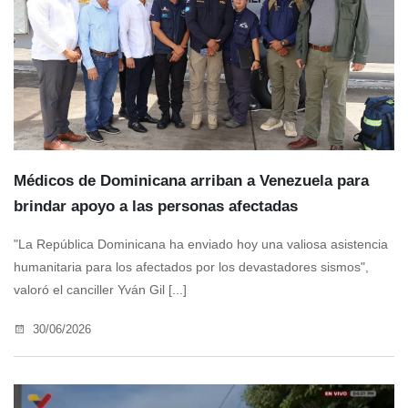
Médicos de Dominicana arriban a Venezuela para
brindar apoyo a las personas afectadas
"La República Dominicana ha enviado hoy una valiosa asistencia
humanitaria para los afectados por los devastadores sismos",
valoró el canciller Yván Gil [...]
30/06/2026