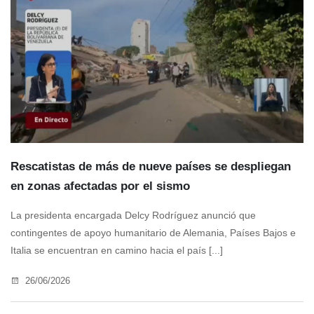
Rescatistas de más de nueve países se despliegan
en zonas afectadas por el sismo
La presidenta encargada Delcy Rodríguez anunció que
contingentes de apoyo humanitario de Alemania, Países Bajos e
Italia se encuentran en camino hacia el país [...]
26/06/2026