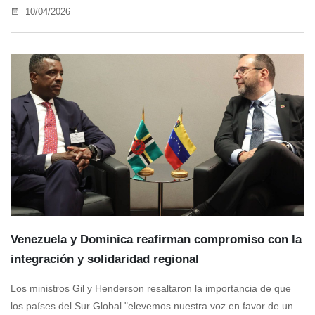
10/04/2026
Venezuela y Dominica reafirman compromiso con la
integración y solidaridad regional
Los ministros Gil y Henderson resaltaron la importancia de que
los países del Sur Global "elevemos nuestra voz en favor de un