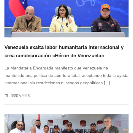
Venezuela exalta labor humanitaria internacional y
crea condecoración «Héroe de Venezuela»
La Mandataria Encargada manifestó que Venezuela ha
mantenido una política de apertura total, aceptando toda la ayuda
internacional sin restricciones ni sesgos geopolíticos [...]
03/07/2026