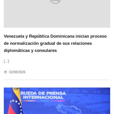
Venezuela y República Dominicana inician proceso
de normalización gradual de sus relaciones
diplomáticas y consulares
[...]
02/08/2026