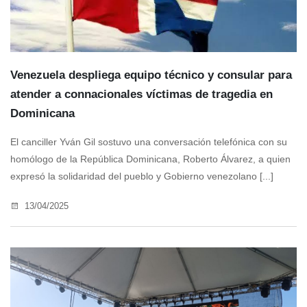
Venezuela despliega equipo técnico y consular para
atender a connacionales víctimas de tragedia en
Dominicana
El canciller Yván Gil sostuvo una conversación telefónica con su
homólogo de la República Dominicana, Roberto Álvarez, a quien
expresó la solidaridad del pueblo y Gobierno venezolano [...]
13/04/2025