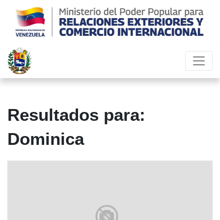
Resultados para:
Dominica