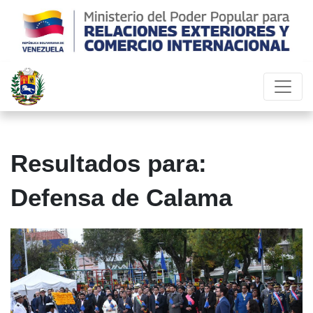
Resultados para:
Defensa de Calama