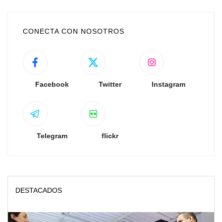
CONECTA CON NOSOTROS
Facebook
Twitter
Instagram
Telegram
flickr
DESTACADOS