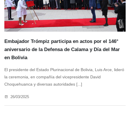
Embajador Trómpiz participa en actos por el 146°
aniversario de la Defensa de Calama y Día del Mar
en Bolivia
El presidente del Estado Plurinacional de Bolivia, Luis Arce, lideró
la ceremonia, en compañía del vicepresidente David
Choquehuanca y diversas autoridades [...]
26/03/2025