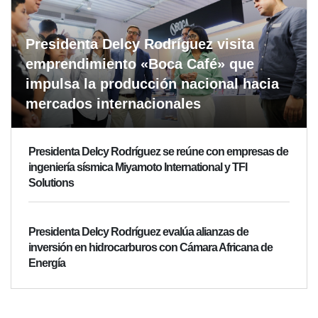
Presidenta Delcy Rodríguez visita
emprendimiento «Boca Café» que
impulsa la producción nacional hacia
mercados internacionales
Presidenta Delcy Rodríguez se reúne con empresas de
ingeniería sísmica Miyamoto International y TFI
Solutions
Presidenta Delcy Rodríguez evalúa alianzas de
inversión en hidrocarburos con Cámara Africana de
Energía