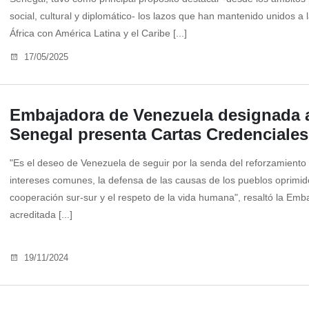
social, cultural y diplomático- los lazos que han mantenido unidos a
África con América Latina y el Caribe [...]
17/05/2025
Embajadora de Venezuela designada 
Senegal presenta Cartas Credenciales
"Es el deseo de Venezuela de seguir por la senda del reforzamiento 
intereses comunes, la defensa de las causas de los pueblos oprimid
cooperación sur-sur y el respeto de la vida humana", resaltó la Emb
acreditada [...]
19/11/2024