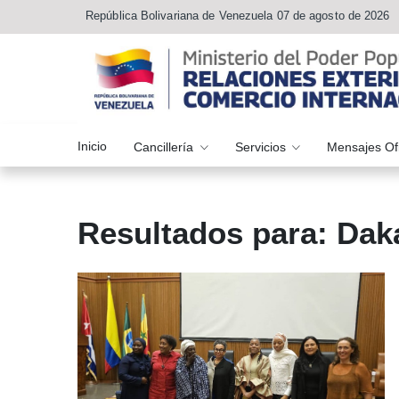
República Bolivariana de Venezuela 07 de agosto de 2026
Inicio
Cancillería
Servicios
Mensajes Of
Resultados para: Dak