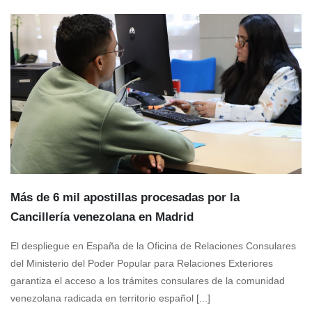
Más de 6 mil apostillas procesadas por la
Cancillería venezolana en Madrid
El despliegue en España de la Oficina de Relaciones Consulares
del Ministerio del Poder Popular para Relaciones Exteriores
garantiza el acceso a los trámites consulares de la comunidad
venezolana radicada en territorio español [...]