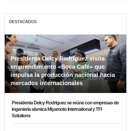
DESTACADOS
Presidenta Delcy Rodríguez visita
emprendimiento «Boca Café» que
impulsa la producción nacional hacia
mercados internacionales
Presidenta Delcy Rodríguez se reúne con empresas de
ingeniería sísmica Miyamoto International y TFI
Solutions