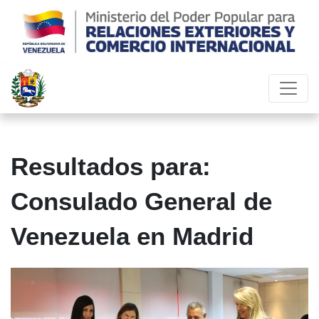
Resultados para:
Consulado General de
Venezuela en Madrid