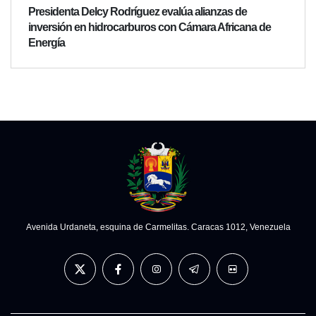
Presidenta Delcy Rodríguez evalúa alianzas de
inversión en hidrocarburos con Cámara Africana de
Energía
Avenida Urdaneta, esquina de Carmelitas. Caracas 1012, Venezuela