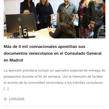
Más de 4 mil connacionales apostillan sus
documentos venezolanos en el Consulado General
en Madrid
La atención prioritaria incluyó un operativo especial de entrega de
pasaportes durante el fin de semana, con la intención de facilitar
el acceso de la comunidad venezolana a los trámites consulares
[...]
12/05/2026