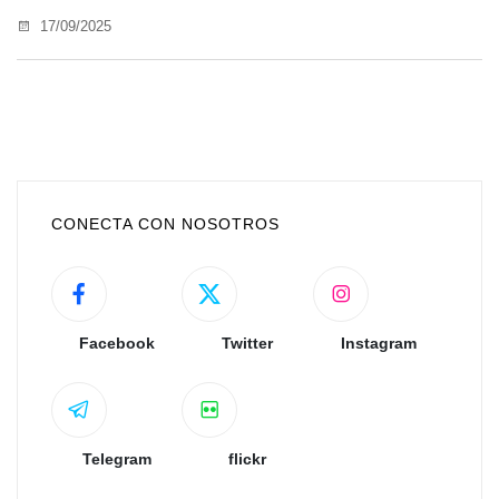
17/09/2025
CONECTA CON NOSOTROS
Facebook
Twitter
Instagram
Telegram
flickr