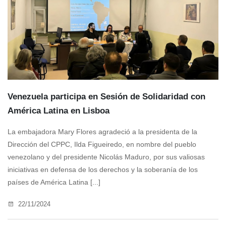
Venezuela participa en Sesión de Solidaridad con
América Latina en Lisboa
La embajadora Mary Flores agradeció a la presidenta de la
Dirección del CPPC, Ilda Figueiredo, en nombre del pueblo
venezolano y del presidente Nicolás Maduro, por sus valiosas
iniciativas en defensa de los derechos y la soberanía de los
países de América Latina [...]
22/11/2024