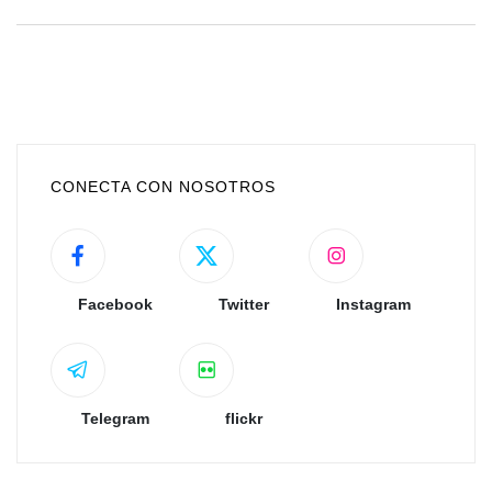
CONECTA CON NOSOTROS
Facebook
Twitter
Instagram
Telegram
flickr