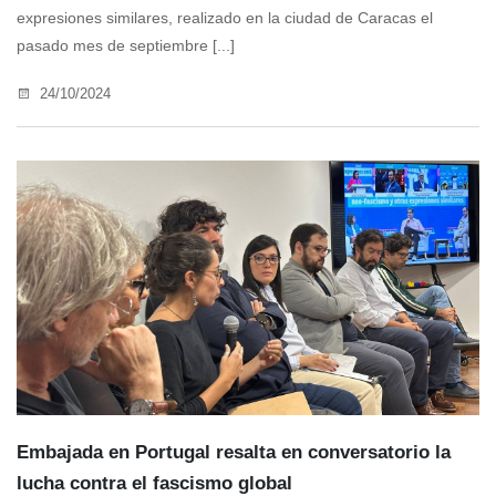
expresiones similares, realizado en la ciudad de Caracas el
pasado mes de septiembre [...]
24/10/2024
Embajada en Portugal resalta en conversatorio la
lucha contra el fascismo global