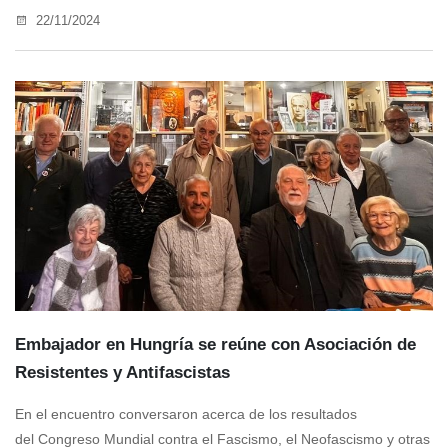
22/11/2024
Embajador en Hungría se reúne con Asociación de
Resistentes y Antifascistas
En el encuentro conversaron acerca de los resultados
del Congreso Mundial contra el Fascismo, el Neofascismo y otras