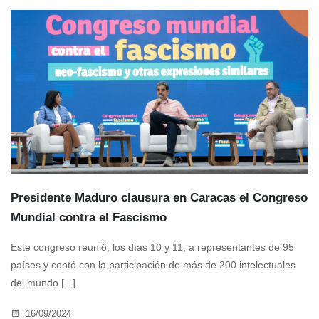
Presidente Maduro clausura en Caracas el Congreso
Mundial contra el Fascismo
Este congreso reunió, los días 10 y 11, a representantes de 95
países y contó con la participación de más de 200 intelectuales
del mundo [...]
16/09/2024