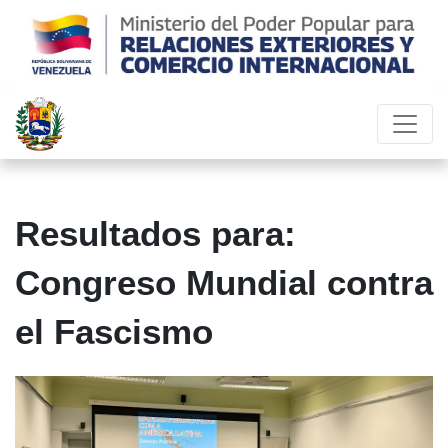
Resultados para:
Congreso Mundial contra
el Fascismo