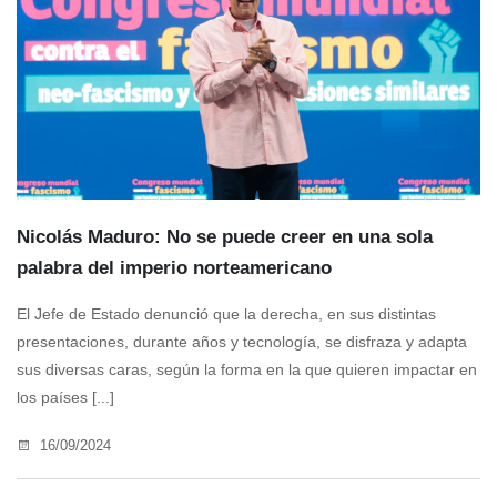
Nicolás Maduro: No se puede creer en una sola
palabra del imperio norteamericano
El Jefe de Estado denunció que la derecha, en sus distintas
presentaciones, durante años y tecnología, se disfraza y adapta
sus diversas caras, según la forma en la que quieren impactar en
los países [...]
16/09/2024