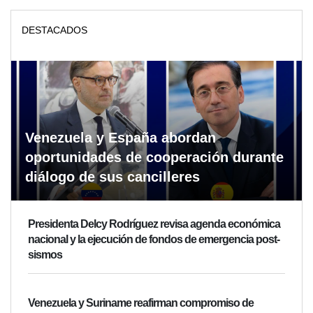
DESTACADOS
Venezuela y España abordan
oportunidades de cooperación durante
diálogo de sus cancilleres
Presidenta Delcy Rodríguez revisa agenda económica
nacional y la ejecución de fondos de emergencia post-
sismos
Venezuela y Suriname reafirman compromiso de