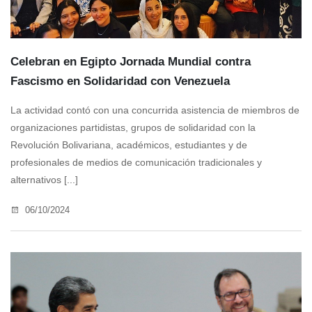
Celebran en Egipto Jornada Mundial contra
Fascismo en Solidaridad con Venezuela
La actividad contó con una concurrida asistencia de miembros de
organizaciones partidistas, grupos de solidaridad con la
Revolución Bolivariana, académicos, estudiantes y de
profesionales de medios de comunicación tradicionales y
alternativos [...]
06/10/2024