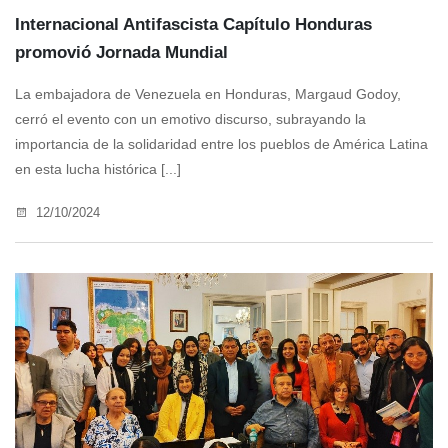
Internacional Antifascista Capítulo Honduras
promovió Jornada Mundial
La embajadora de Venezuela en Honduras, Margaud Godoy,
cerró el evento con un emotivo discurso, subrayando la
importancia de la solidaridad entre los pueblos de América Latina
en esta lucha histórica [...]
12/10/2024