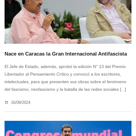
Nace en Caracas la Gran Internacional Antifascista
El Jefe de Estado, además, aprobó la edición N° 13 del Premio
Libertador al Pensamiento Crítico y convocó a los escritores,
intelectuales, para que presenten sus obras sobre el fenómeno
del fascismo, neofascismo y la batalla de las redes sociales [...]
16/09/2024