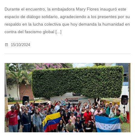
Durante el encuentro, la embajadora Mary Flores inauguró este
espacio de diálogo solidario, agradeciendo a los presentes por su
respaldo en la lucha colectiva que hoy demanda la humanidad en
contra del fascismo global [...]
15/10/2024