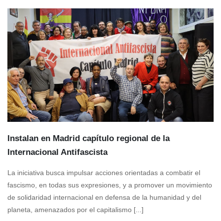
Instalan en Madrid capítulo regional de la
Internacional Antifascista
La iniciativa busca impulsar acciones orientadas a combatir el
fascismo, en todas sus expresiones, y a promover un movimiento
de solidaridad internacional en defensa de la humanidad y del
planeta, amenazados por el capitalismo [...]