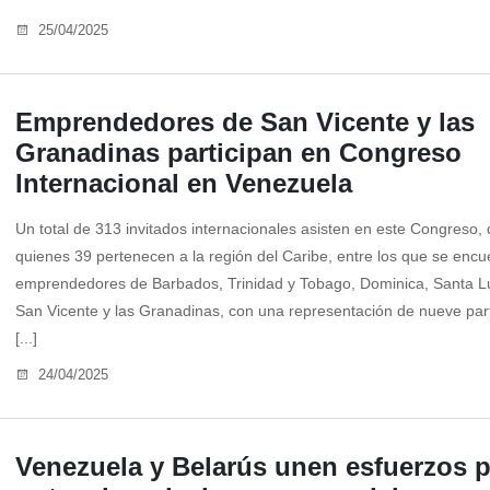
25/04/2025
Emprendedores de San Vicente y las
Granadinas participan en Congreso
Internacional en Venezuela
Un total de 313 invitados internacionales asisten en este Congreso,
quienes 39 pertenecen a la región del Caribe, entre los que se encu
emprendedores de Barbados, Trinidad y Tobago, Dominica, Santa L
San Vicente y las Granadinas, con una representación de nueve part
[...]
24/04/2025
Venezuela y Belarús unen esfuerzos p