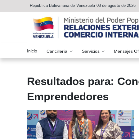
República Bolivariana de Venezuela 08 de agosto de 2026
Inicio
Cancillería
Servicios
Mensajes Of
Resultados para: Con
Emprendedores