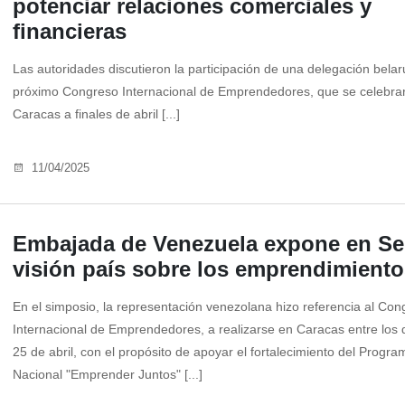
potenciar relaciones comerciales y
financieras
Las autoridades discutieron la participación de una delegación belar
próximo Congreso Internacional de Emprendedores, que se celebra
Caracas a finales de abril [...]
11/04/2025
Embajada de Venezuela expone en Seú
visión país sobre los emprendimiento
En el simposio, la representación venezolana hizo referencia al Con
Internacional de Emprendedores, a realizarse en Caracas entre los 
25 de abril, con el propósito de apoyar el fortalecimiento del Progra
Nacional "Emprender Juntos" [...]