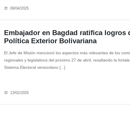
09/04/2025
Embajador en Bagdad ratifica logros 
Política Exterior Bolivariana
El Jefe de Misión mencionó los aspectos más relevantes de los comi
regionales y legislativos del próximo 27 de abril, resaltando la fortal
Sistema Electoral venezolano [...]
13/02/2025