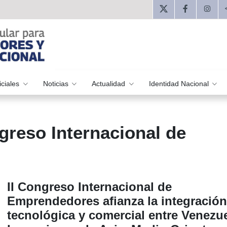
iciales
Noticias
Actualidad
Identidad Nacional
greso Internacional de
II Congreso Internacional de
Emprendedores afianza la integración
tecnológica y comercial entre Venezue