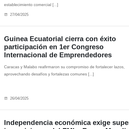
establecimiento comercial [...]
27/04/2025
Guinea Ecuatorial cierra con éxito
participación en 1er Congreso
Internacional de Emprendedores
Caracas y Malabo reafirmaron su compromiso de fortalecer lazos,
aprovechando desafíos y fortalezas comunes [...]
26/04/2025
Independencia económica exige supe