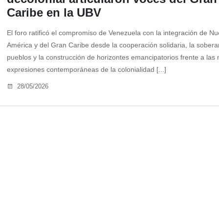
Caribe en la UBV
El foro ratificó el compromiso de Venezuela con la integración de Nu
América y del Gran Caribe desde la cooperación solidaria, la sobera
pueblos y la construcción de horizontes emancipatorios frente a las 
expresiones contemporáneas de la colonialidad [...]
28/05/2026