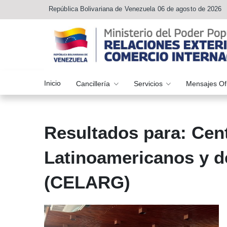
República Bolivariana de Venezuela 06 de agosto de 2026
Inicio
Cancillería
Servicios
Mensajes Of
Resultados para: Cen
Latinoamericanos y d
(CELARG)