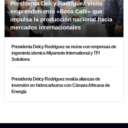
Presidenta Delcy Rodríguez visita
emprendimiento «Boca Café» que
impulsa la producción nacional hacia
mercados internacionales
Presidenta Delcy Rodríguez se reúne con empresas de
ingeniería sísmica Miyamoto International y TFI
Solutions
Presidenta Delcy Rodríguez evalúa alianzas de
inversión en hidrocarburos con Cámara Africana de
Energía