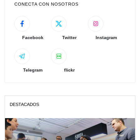
CONECTA CON NOSOTROS
Facebook
Twitter
Instagram
Telegram
flickr
DESTACADOS