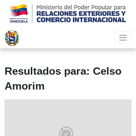
Resultados para: Celso
Amorim