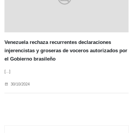
Venezuela rechaza recurrentes declaraciones
injerencistas y groseras de voceros autorizados por
el Gobierno brasileño
[...]
30/10/2024