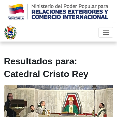
Resultados para:
Catedral Cristo Rey