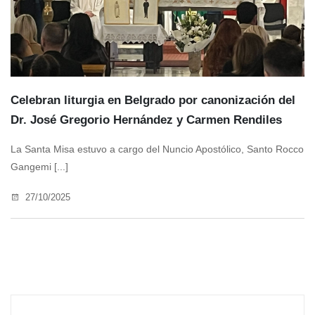
Celebran liturgia en Belgrado por canonización del
Dr. José Gregorio Hernández y Carmen Rendiles
La Santa Misa estuvo a cargo del Nuncio Apostólico, Santo Rocco
Gangemi [...]
27/10/2025