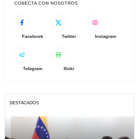
CONECTA CON NOSOTROS
Facebook
Twitter
Instagram
Telegram
flickr
DESTACADOS