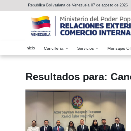
República Bolivariana de Venezuela 07 de agosto de 2026
Inicio
Cancillería
Servicios
Mensajes Of
Resultados para: Can