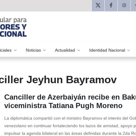
iciales
Noticias
Actualidad
Identidad Nacional
ciller Jeyhun Bayramov
Canciller de Azerbaiyán recibe en Bak
viceministra Tatiana Pugh Moreno
La diplomática compartió con el ministro Bayramov el interés del Go
venezolano en continuar fortaleciendo los lazos de amistad, apoyo po
impulsar la agenda bilateral en las áreas definidas durante la 2da 