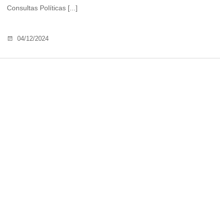
Consultas Políticas [...]
04/12/2024