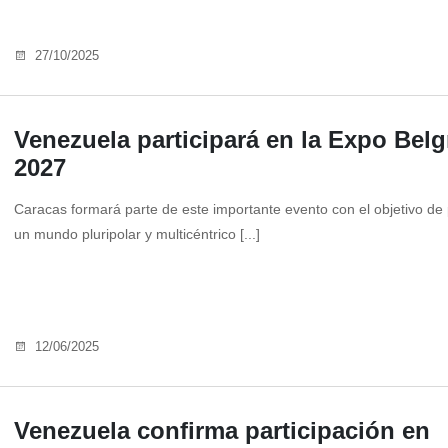
27/10/2025
Venezuela participará en la Expo Bel
2027
Caracas formará parte de este importante evento con el objetivo d
un mundo pluripolar y multicéntrico [...]
12/06/2025
Venezuela confirma participación en