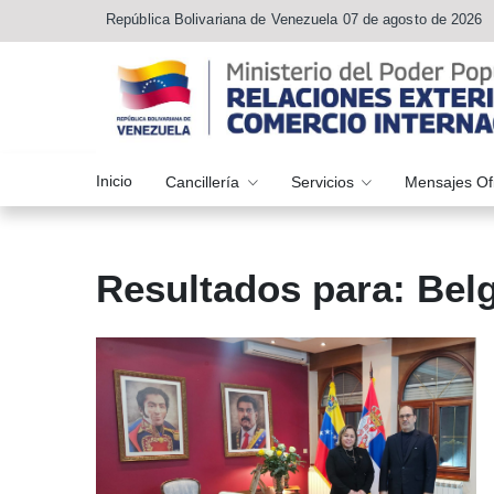
República Bolivariana de Venezuela 07 de agosto de 2026
Inicio
Cancillería
Servicios
Mensajes Of
Resultados para: Bel