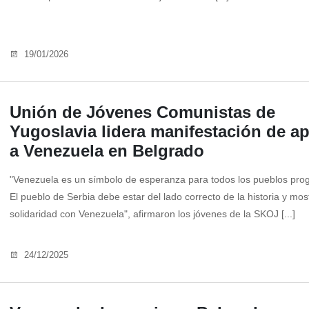
19/01/2026
Unión de Jóvenes Comunistas de
Yugoslavia lidera manifestación de a
a Venezuela en Belgrado
"Venezuela es un símbolo de esperanza para todos los pueblos prog
El pueblo de Serbia debe estar del lado correcto de la historia y mos
solidaridad con Venezuela", afirmaron los jóvenes de la SKOJ [...]
24/12/2025