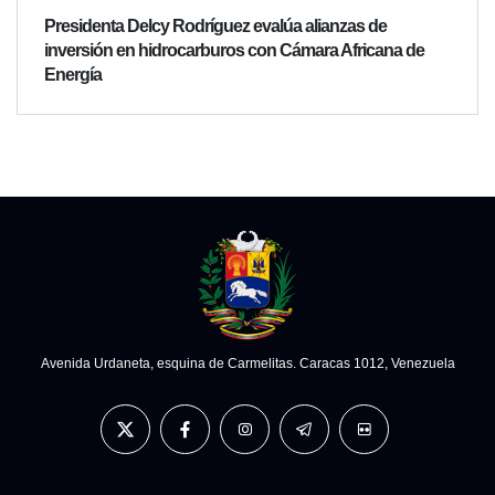
Presidenta Delcy Rodríguez evalúa alianzas de
inversión en hidrocarburos con Cámara Africana de
Energía
Avenida Urdaneta, esquina de Carmelitas. Caracas 1012, Venezuela