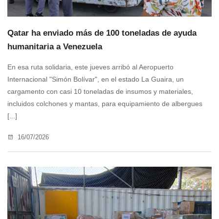
Qatar ha enviado más de 100 toneladas de ayuda
humanitaria a Venezuela
En esa ruta solidaria, este jueves arribó al Aeropuerto
Internacional "Simón Bolívar", en el estado La Guaira, un
cargamento con casi 10 toneladas de insumos y materiales,
incluidos colchones y mantas, para equipamiento de albergues
[...]
16/07/2026