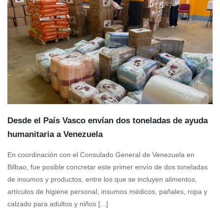
Desde el País Vasco envían dos toneladas de ayuda
humanitaria a Venezuela
En coordinación con el Consulado General de Venezuela en
Bilbao, fue posible concretar este primer envío de dos toneladas
de insumos y productos, entre los que se incluyen alimentos,
artículos de higiene personal, insumos médicos, pañales, ropa y
calzado para adultos y niños [...]