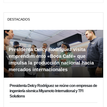
DESTACADOS
Presidenta Delcy Rodríguez visita
emprendimiento «Boca Café» que
impulsa la producción nacional hacia
mercados internacionales
Presidenta Delcy Rodríguez se reúne con empresas de
ingeniería sísmica Miyamoto International y TFI
Solutions