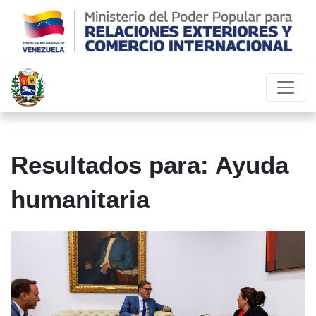
Resultados para: Ayuda
humanitaria