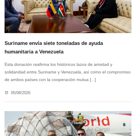
Suriname envía siete toneladas de ayuda
humanitaria a Venezuela
Esta donación reafirma los históricos lazos de amistad y
solidaridad entre Suriname y Venezuela, así como el compromiso
de ambos países con la cooperación mutua [...]
05/08/2026