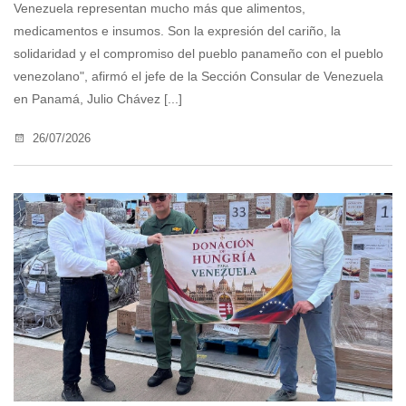
Venezuela representan mucho más que alimentos,
medicamentos e insumos. Son la expresión del cariño, la
solidaridad y el compromiso del pueblo panameño con el pueblo
venezolano", afirmó el jefe de la Sección Consular de Venezuela
en Panamá, Julio Chávez [...]
26/07/2026