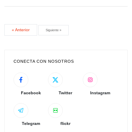
« Anterior
Siguiente »
CONECTA CON NOSOTROS
Facebook
Twitter
Instagram
Telegram
flickr