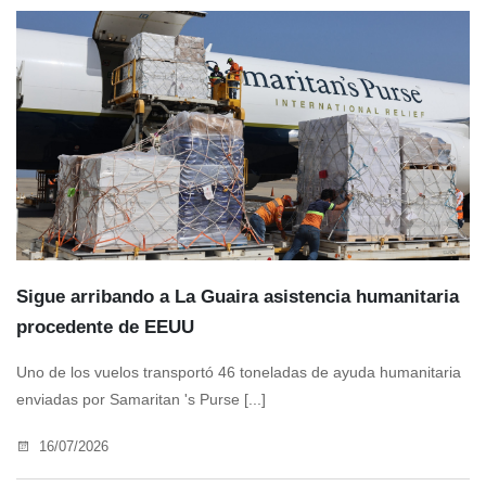
Sigue arribando a La Guaira asistencia humanitaria
procedente de EEUU
Uno de los vuelos transportó 46 toneladas de ayuda humanitaria
enviadas por Samaritan 's Purse [...]
16/07/2026