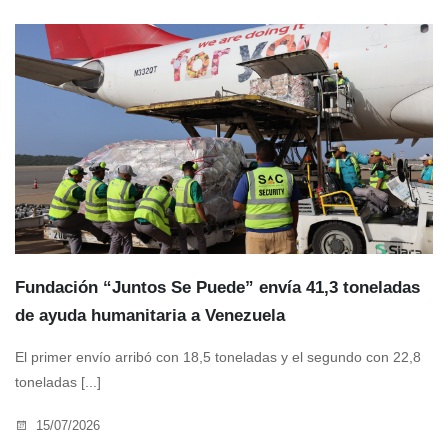
Fundación “Juntos Se Puede” envía 41,3 toneladas
de ayuda humanitaria a Venezuela
El primer envío arribó con 18,5 toneladas y el segundo con 22,8
toneladas [...]
15/07/2026