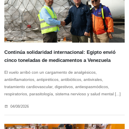
Continúa solidaridad internacional: Egipto envió
cinco toneladas de medicamentos a Venezuela
El vuelo arribó con un cargamento de analgésicos,
antiinflamatorios, antipiréticos, antibióticos, antivirales,
tratamiento cardiovascular, digestivos, antiespasmódicos,
respiratorios, parasitología, sistema nervioso y salud mental [...]
04/08/2026