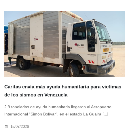
Cáritas envía más ayuda humanitaria para víctimas
de los sismos en Venezuela
2.9 toneladas de ayuda humanitaria llegaron al Aeropuerto
Internacional “Simón Bolívar”, en el estado La Guaira [...]
15/07/2026