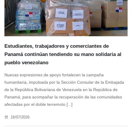
Estudiantes, trabajadores y comerciantes de
Panamá continúan tendiendo su mano solidaria al
pueblo venezolano
Nuevas expresiones de apoyo fortalecen la campaña
humanitaria, impulsada por la Sección Consular de la Embajada
de la República Bolivariana de Venezuela en la República de
Panamá, para acompañar la recuperación de las comunidades
afectadas por el doble terremoto [...]
16/07/2026