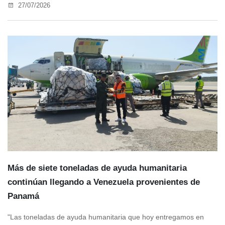
27/07/2026
Más de siete toneladas de ayuda humanitaria
continúan llegando a Venezuela provenientes de
Panamá
"Las toneladas de ayuda humanitaria que hoy entregamos en