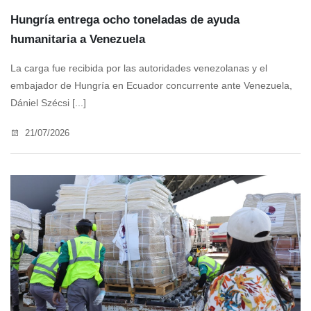
Hungría entrega ocho toneladas de ayuda
humanitaria a Venezuela
La carga fue recibida por las autoridades venezolanas y el
embajador de Hungría en Ecuador concurrente ante Venezuela,
Dániel Szécsi [...]
21/07/2026