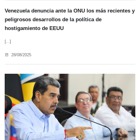
Venezuela denuncia ante la ONU los más recientes y
peligrosos desarrollos de la política de
hostigamiento de EEUU
[...]
28/08/2025