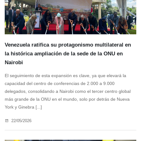
Venezuela ratifica su protagonismo multilateral en
la histórica ampliación de la sede de la ONU en
Nairobi
El seguimiento de esta expansión es clave, ya que elevará la
capacidad del centro de conferencias de 2.000 a 9.000
delegados, consolidando a Nairobi como el tercer centro global
más grande de la ONU en el mundo, solo por detrás de Nueva
York y Ginebra [...]
22/05/2026