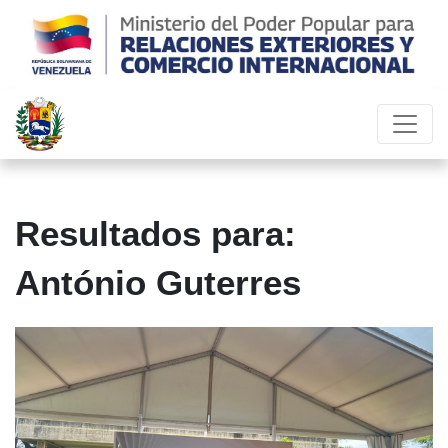
Resultados para:
António Guterres