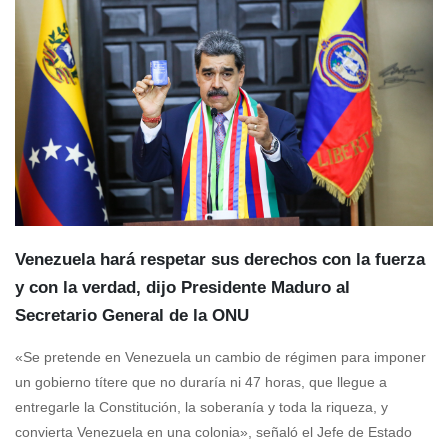
Venezuela hará respetar sus derechos con la fuerza
y con la verdad, dijo Presidente Maduro al
Secretario General de la ONU
«Se pretende en Venezuela un cambio de régimen para imponer
un gobierno títere que no duraría ni 47 horas, que llegue a
entregarle la Constitución, la soberanía y toda la riqueza, y
convierta Venezuela en una colonia», señaló el Jefe de Estado