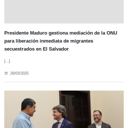
Presidente Maduro gestiona mediación de la ONU
para liberación inmediata de migrantes
secuestrados en El Salvador
[...]
28/03/2025