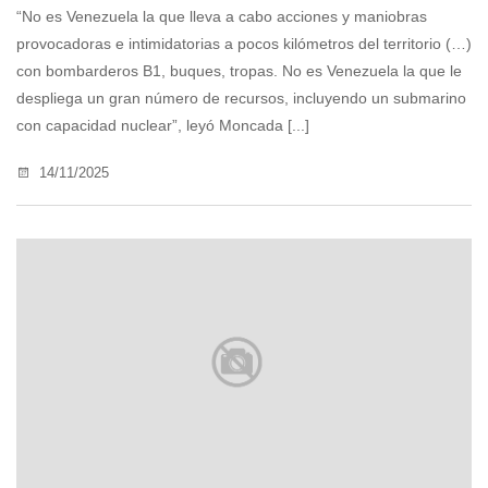
“No es Venezuela la que lleva a cabo acciones y maniobras
provocadoras e intimidatorias a pocos kilómetros del territorio (…)
con bombarderos B1, buques, tropas. No es Venezuela la que le
despliega un gran número de recursos, incluyendo un submarino
con capacidad nuclear”, leyó Moncada [...]
14/11/2025