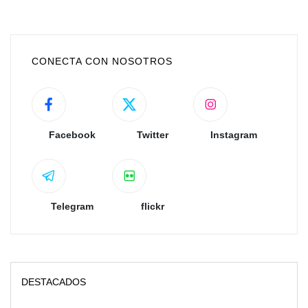
CONECTA CON NOSOTROS
Facebook
Twitter
Instagram
Telegram
flickr
DESTACADOS