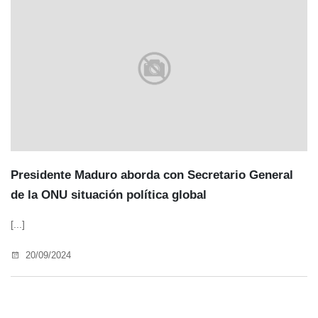
Presidente Maduro aborda con Secretario General
de la ONU situación política global
[...]
20/09/2024