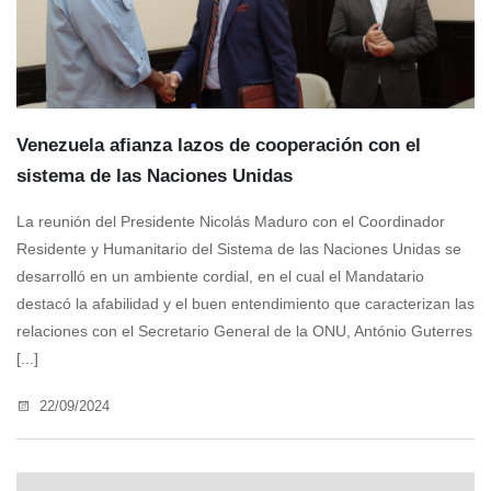
Venezuela afianza lazos de cooperación con el
sistema de las Naciones Unidas
La reunión del Presidente Nicolás Maduro con el Coordinador
Residente y Humanitario del Sistema de las Naciones Unidas se
desarrolló en un ambiente cordial, en el cual el Mandatario
destacó la afabilidad y el buen entendimiento que caracterizan las
relaciones con el Secretario General de la ONU, António Guterres
[...]
22/09/2024