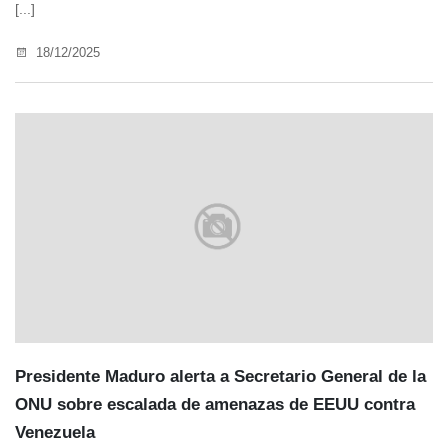
[...]
18/12/2025
Presidente Maduro alerta a Secretario General de la
ONU sobre escalada de amenazas de EEUU contra
Venezuela