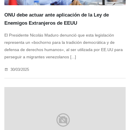
ONU debe actuar ante aplicación de la Ley de
Enemigos Extranjeros de EEUU
El Presidente Nicolás Maduro denunció que esta legislación
representa un «bochorno para la tradición democrática y de
defensa de derechos humanos», al ser utilizada por EE.UU para
perseguir a migrantes venezolanos [...]
30/03/2025