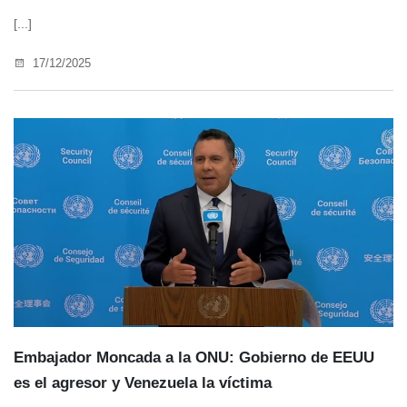
[...]
17/12/2025
Embajador Moncada a la ONU: Gobierno de EEUU
es el agresor y Venezuela la víctima