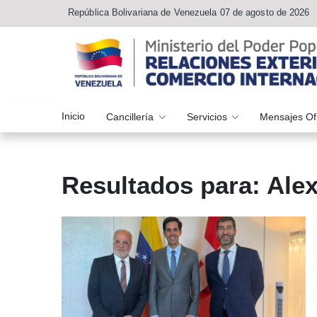
República Bolivariana de Venezuela 07 de agosto de 2026
Inicio
Cancillería
Servicios
Mensajes Of
Resultados para: Ale