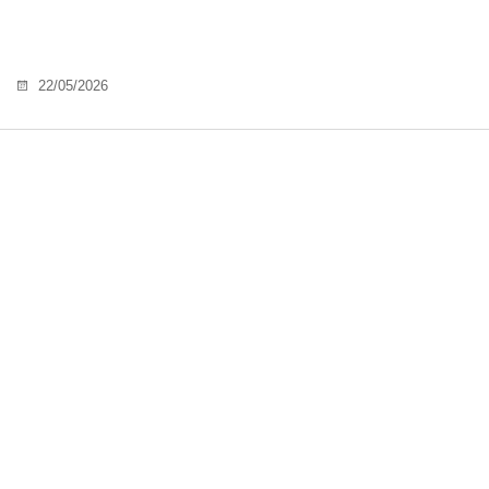
22/05/2026