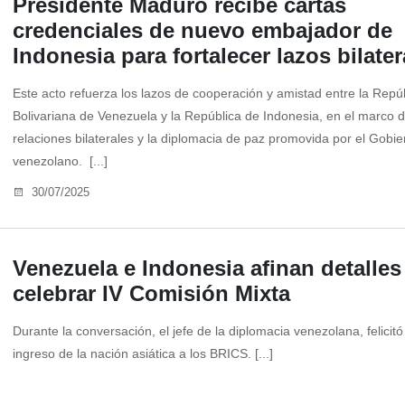
Presidente Maduro recibe cartas
credenciales de nuevo embajador de
Indonesia para fortalecer lazos bilater
Este acto refuerza los lazos de cooperación y amistad entre la Repú
Bolivariana de Venezuela y la República de Indonesia, en el marco d
relaciones bilaterales y la diplomacia de paz promovida por el Gobie
venezolano. [...]
30/07/2025
Venezuela e Indonesia afinan detalles
celebrar IV Comisión Mixta
Durante la conversación, el jefe de la diplomacia venezolana, felicitó
ingreso de la nación asiática a los BRICS. [...]