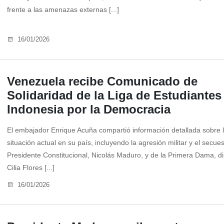
frente a las amenazas externas [...]
16/01/2026
Venezuela recibe Comunicado de
Solidaridad de la Liga de Estudiantes
Indonesia por la Democracia
El embajador Enrique Acuña compartió información detallada sobre 
situación actual en su país, incluyendo la agresión militar y el secues
Presidente Constitucional, Nicolás Maduro, y de la Primera Dama, d
Cilia Flores [...]
16/01/2026