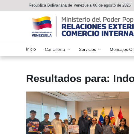
República Bolivariana de Venezuela 06 de agosto de 2026
Inicio
Cancillería
Servicios
Mensajes Of
Resultados para: Ind