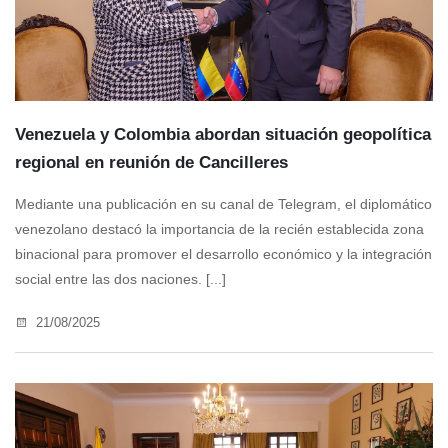
Venezuela y Colombia abordan situación geopolítica
regional en reunión de Cancilleres
Mediante una publicación en su canal de Telegram, el diplomático
venezolano destacó la importancia de la recién establecida zona
binacional para promover el desarrollo económico y la integración
social entre las dos naciones. [...]
21/08/2025