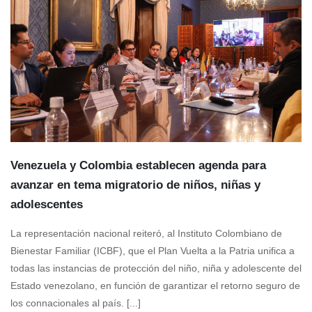
Venezuela y Colombia establecen agenda para
avanzar en tema migratorio de niños, niñas y
adolescentes
La representación nacional reiteró, al Instituto Colombiano de
Bienestar Familiar (ICBF), que el Plan Vuelta a la Patria unifica a
todas las instancias de protección del niño, niña y adolescente del
Estado venezolano, en función de garantizar el retorno seguro de
los connacionales al país. [...]