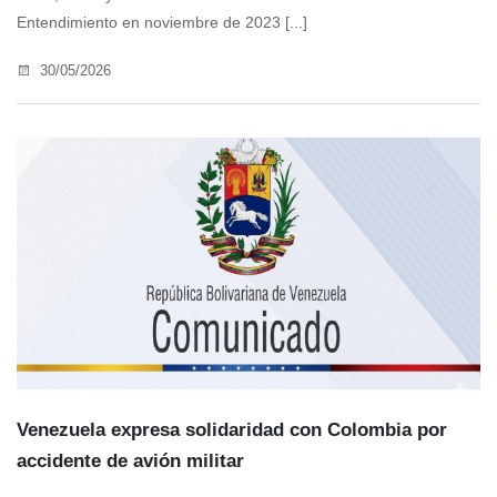
Entendimiento en noviembre de 2023 [...]
30/05/2026
Venezuela expresa solidaridad con Colombia por
accidente de avión militar