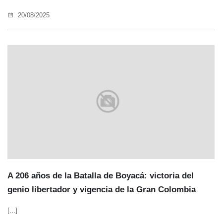
20/08/2025
A 206 años de la Batalla de Boyacá: victoria del
genio libertador y vigencia de la Gran Colombia
[...]