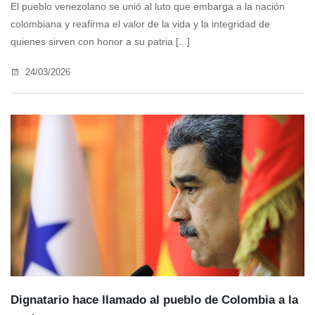
El pueblo venezolano se unió al luto que embarga a la nación
colombiana y reafirma el valor de la vida y la integridad de
quienes sirven con honor a su patria [...]
24/03/2026
Dignatario hace llamado al pueblo de Colombia a la