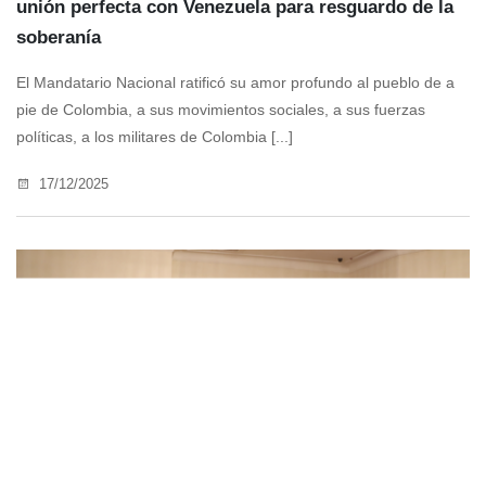
unión perfecta con Venezuela para resguardo de la
soberanía
El Mandatario Nacional ratificó su amor profundo al pueblo de a
pie de Colombia, a sus movimientos sociales, a sus fuerzas
políticas, a los militares de Colombia [...]
17/12/2025