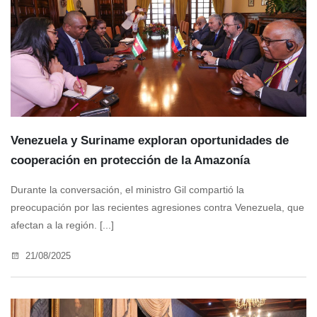
Venezuela y Suriname exploran oportunidades de
cooperación en protección de la Amazonía
Durante la conversación, el ministro Gil compartió la
preocupación por las recientes agresiones contra Venezuela, que
afectan a la región. [...]
21/08/2025