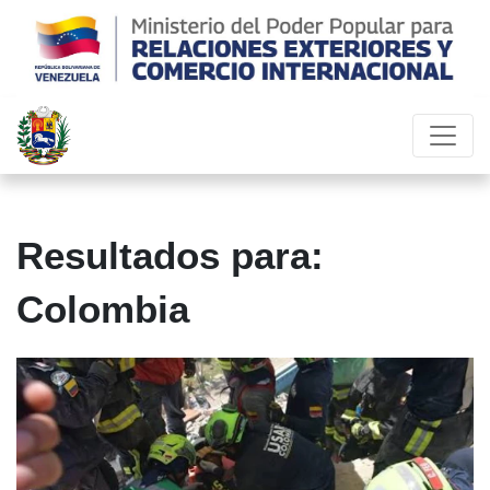
Resultados para:
Colombia