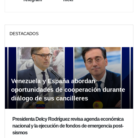
DESTACADOS
Venezuela y España abordan
oportunidades de cooperación durante
diálogo de sus cancilleres
Presidenta Delcy Rodríguez revisa agenda económica
nacional y la ejecución de fondos de emergencia post-
sismos