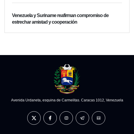
Venezuela y Suriname reafirman compromiso de
estrechar amistad y cooperación
Avenida Urdaneta, esquina de Carmelitas. Caracas 1012, Venezuela