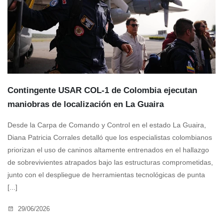
Contingente USAR COL-1 de Colombia ejecutan
maniobras de localización en La Guaira
Desde la Carpa de Comando y Control en el estado La Guaira,
Diana Patricia Corrales detalló que los especialistas colombianos
priorizan el uso de caninos altamente entrenados en el hallazgo
de sobrevivientes atrapados bajo las estructuras comprometidas,
junto con el despliegue de herramientas tecnológicas de punta
[...]
29/06/2026