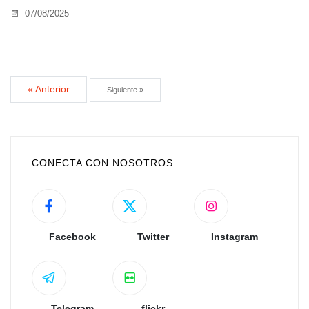
07/08/2025
« Anterior
Siguiente »
CONECTA CON NOSOTROS
Facebook
Twitter
Instagram
Telegram
flickr