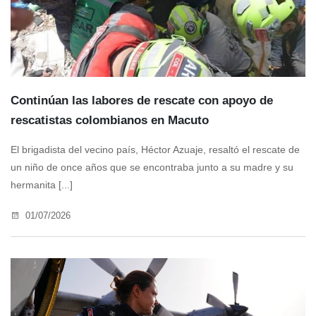
Continúan las labores de rescate con apoyo de
rescatistas colombianos en Macuto
El brigadista del vecino país, Héctor Azuaje, resaltó el rescate de
un niño de once años que se encontraba junto a su madre y su
hermanita [...]
01/07/2026