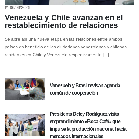
06/08/2026
Venezuela y Chile avanzan en el
restablecimiento de relaciones
Se abre así una nueva etapa en las relaciones entre ambos
países en beneficio de los ciudadanos venezolanos y chilenos
residentes en Chile y Venezuela respectivamente [...]
Venezuela y Brasil revisan agenda
común de cooperación
Presidenta Delcy Rodríguez visita
emprendimiento «Boca Café» que
impulsa la producción nacional hacia
mercados internacionales