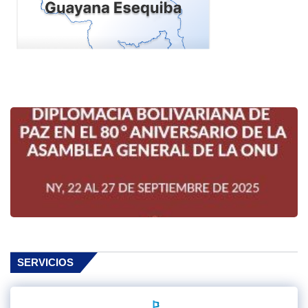
SERVICIOS