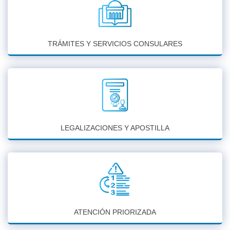
TRÁMITES Y SERVICIOS CONSULARES
LEGALIZACIONES Y APOSTILLA
ATENCIÓN PRIORIZADA