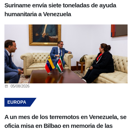
Suriname envía siete toneladas de ayuda
humanitaria a Venezuela
05/08/2026
EUROPA
A un mes de los terremotos en Venezuela, se
oficia misa en Bilbao en memoria de las