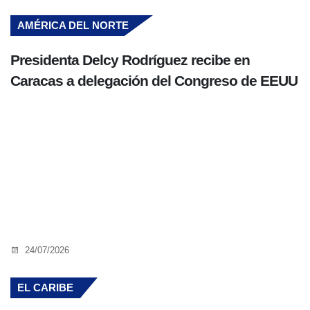
AMÉRICA DEL NORTE
Presidenta Delcy Rodríguez recibe en
Caracas a delegación del Congreso de EEUU
24/07/2026
EL CARIBE