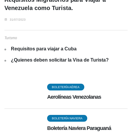
Venezuela como Turista.
31/07/2023
Turismo
Requisitos para viajar a Cuba
¿Quienes deben solicitar la Visa de Turista?
BOLETERÍA AÉREA
Aerolíneas Venezolanas
BOLETERÍA NAVIERA
Boletería Naviera Paraguaná