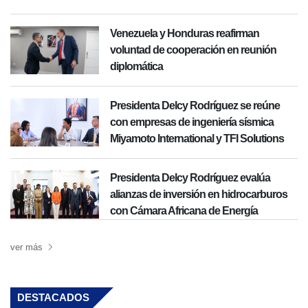
Venezuela y Honduras reafirman
voluntad de cooperación en reunión
diplomática
Presidenta Delcy Rodríguez se reúne
con empresas de ingeniería sísmica
Miyamoto International y TFI Solutions
Presidenta Delcy Rodríguez evalúa
alianzas de inversión en hidrocarburos
con Cámara Africana de Energía
ver más
DESTACADOS