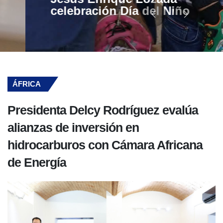
celebración Día del Niño
ÁFRICA
Presidenta Delcy Rodríguez evalúa
alianzas de inversión en
hidrocarburos con Cámara Africana
de Energía