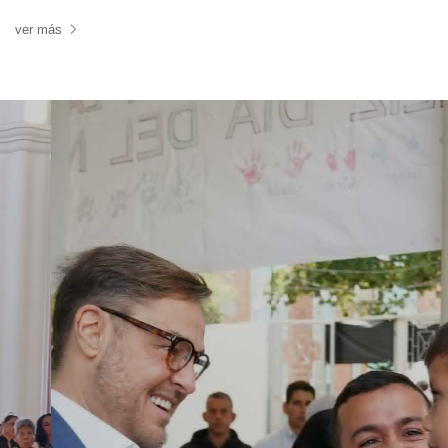
ver más