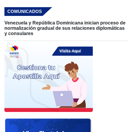
COMUNICADOS
Venezuela y República Dominicana inician proceso de
normalización gradual de sus relaciones diplomáticas
y consulares