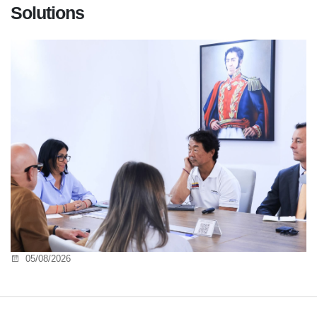
Solutions
05/08/2026