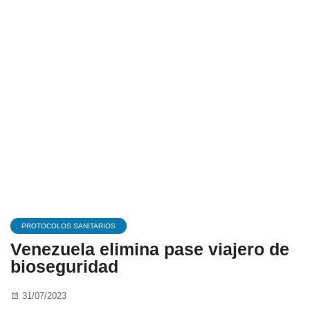
PROTOCOLOS SANITARIOS
Venezuela elimina pase viajero de
bioseguridad
31/07/2023