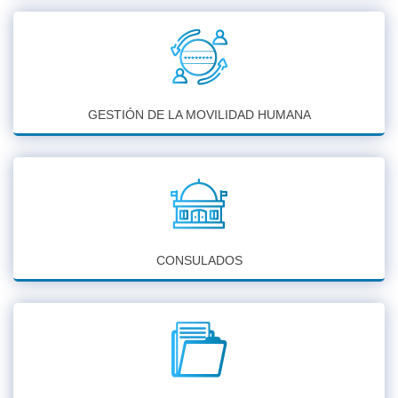
GESTIÓN DE LA MOVILIDAD HUMANA
CONSULADOS