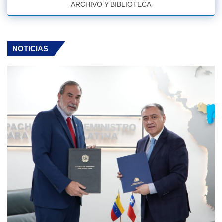
ARCHIVO Y BIBLIOTECA
NOTICIAS