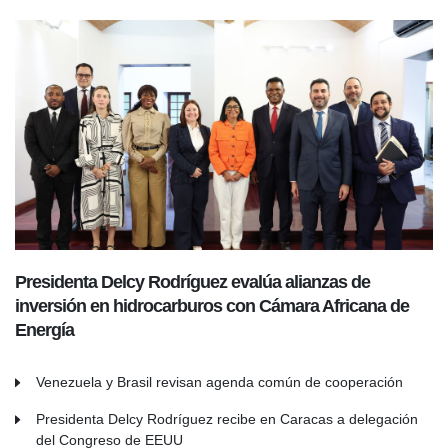
Presidenta Delcy Rodríguez evalúa alianzas de
inversión en hidrocarburos con Cámara Africana de
Energía
Venezuela y Brasil revisan agenda común de cooperación
Presidenta Delcy Rodríguez recibe en Caracas a delegación
del Congreso de EEUU