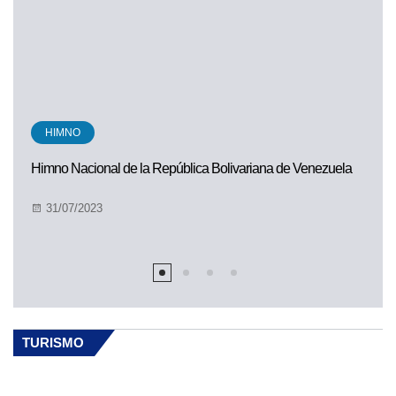
HIMNO
Himno Nacional de la República Bolivariana de Venezuela
31/07/2023
TURISMO