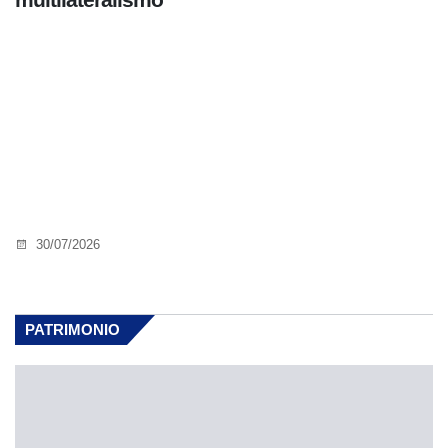
30/07/2026
PATRIMONIO