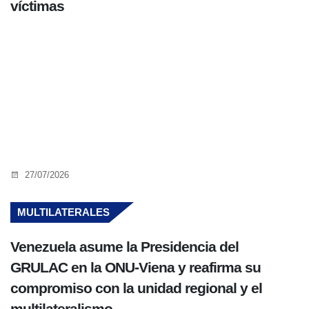
víctimas
27/07/2026
MULTILATERALES
Venezuela asume la Presidencia del
GRULAC en la ONU-Viena y reafirma su
compromiso con la unidad regional y el
multilateralismo