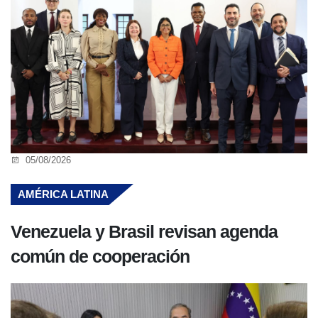
05/08/2026
AMÉRICA LATINA
Venezuela y Brasil revisan agenda
común de cooperación