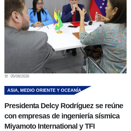
05/08/2026
ASIA, MEDIO ORIENTE Y OCEANÍA
Presidenta Delcy Rodríguez se reúne
con empresas de ingeniería sísmica
Miyamoto International y TFI